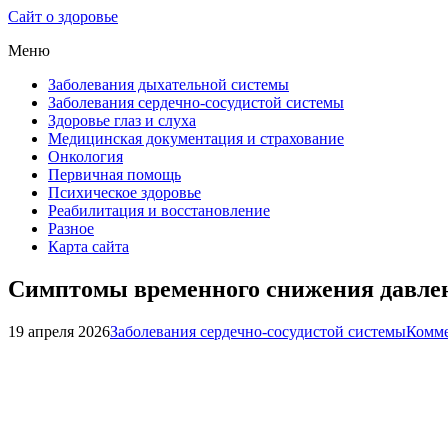
Сайт о здоровье
Меню
Заболевания дыхательной системы
Заболевания сердечно-сосудистой системы
Здоровье глаз и слуха
Медицинская документация и страхование
Онкология
Первичная помощь
Психическое здоровье
Реабилитация и восстановление
Разное
Карта сайта
Симптомы временного снижения давле
19 апреля 2026
Заболевания сердечно-сосудистой системы
Комме