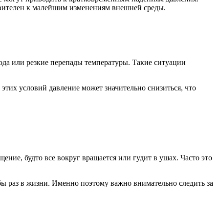
ствителен к малейшим изменениям внешней среды.
да или резкие перепады температуры. Такие ситуации
этих условий давление может значительно снизиться, что
ие, будто все вокруг вращается или гудит в ушах. Часто это
бы раз в жизни. Именно поэтому важно внимательно следить за