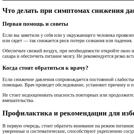
Что делать при симптомах снижения д
Первая помощь и советы
Если вы заметили у себя или у окружающего человека проявле
или сядет — так снижается риск потери сознания или падения.
Обеспечьте свежий воздух, при необходимости откройте окно
сахара и обеспечить питание мозгу. Не рекомендуется резко вст
Когда стоит обратиться к врачу?
Если снижение давления сопровождается постоянной слабость
помощью. Врач проведет обследование, установит причину и п
Не стоит недооценивать опасность повторных или продолжите
вмешательства.
Профилактика и рекомендации для изб
В первую очередь, стоит обратить внимание на режим питания:
умеренные и систематические, способствуют укреплению сосуд