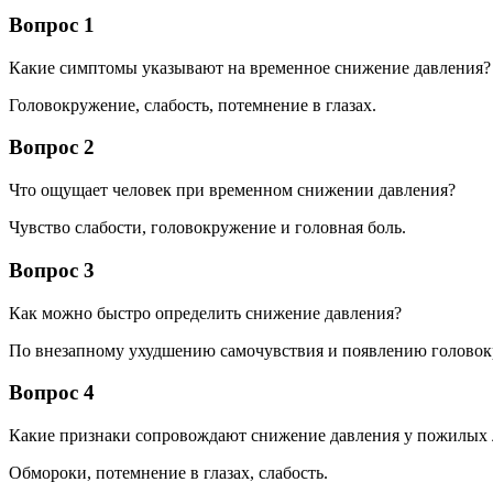
Вопрос 1
Какие симптомы указывают на временное снижение давления?
Головокружение, слабость, потемнение в глазах.
Вопрос 2
Что ощущает человек при временном снижении давления?
Чувство слабости, головокружение и головная боль.
Вопрос 3
Как можно быстро определить снижение давления?
По внезапному ухудшению самочувствия и появлению головок
Вопрос 4
Какие признаки сопровождают снижение давления у пожилых
Обмороки, потемнение в глазах, слабость.