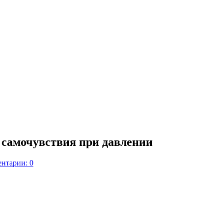
самочувствия при давлении
нтарии: 0