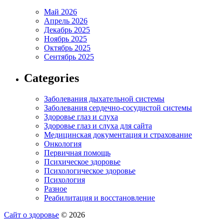
Май 2026
Апрель 2026
Декабрь 2025
Ноябрь 2025
Октябрь 2025
Сентябрь 2025
Categories
Заболевания дыхательной системы
Заболевания сердечно-сосудистой системы
Здоровье глаз и слуха
Здоровье глаз и слуха для сайта
Медицинская документация и страхование
Онкология
Первичная помощь
Психическое здоровье
Психологическое здоровье
Психология
Разное
Реабилитация и восстановление
Сайт о здоровье
© 2026