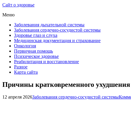
Сайт о здоровье
Меню
Заболевания дыхательной системы
Заболевания сердечно-сосудистой системы
Здоровье глаз и слуха
Медицинская документация и страхование
Онкология
Первичная помощь
Психическое здоровье
Реабилитация и восстановление
Разное
Карта сайта
Причины кратковременного ухудшения 
12 апреля 2026
Заболевания сердечно-сосудистой системы
Комме