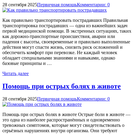
28 сентября 2025
Первичная помощь
Комментарии: 0
Как правильно транспортировать пострадавших Правильная
транспортировка пострадавших — одна из важнейших задач
первой медицинской помощи. В экстренных ситуациях, таких
как дорожно-транспортные происшествия, аварии или
падения с высоты, своевременные и правильно выполненные
действия могут спасти жизнь, снизить риск осложнений и
обеспечить комфорт при перевозке. Не каждый человек
обладает специальными знаниями и навыками, однако
базовые принципы и …
Читать далее
Помощь при острых болях в животе
28 сентября 2025
Первичная помощь
Комментарии: 0
Помощь при острых болях в животе Острые боли в животе —
это одна из наиболее распространённых и одновременно
тревожных симптомов, которые могут свидетельствовать о
серьёзных нарушениях внутри организма. Они требуют