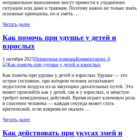
неправильное выполнение могут привести к ухудшению
ситуации или даже к травмам. Поэтому важно не только знать
основные принципы, но и уметь …
Читать далее
Как помочь при удушье у детей и
взрослых
1 октября 2025
Первичная помощь
Комментарии: 0
Как помочь при удушье у детей и взрослых Удушье — это
острое состояние, при котором человек испытывает
недостаток воздуха из-за закупорки дыхательных путей. Это
может произойти как у детей, так и у взрослых, и зачастую
требует немедленных действий. Время играет ключевую роль
в спасении человека — каждая секунда может стать
критической, если вовремя не оказать …
Читать далее
Как действовать при укусах змей и