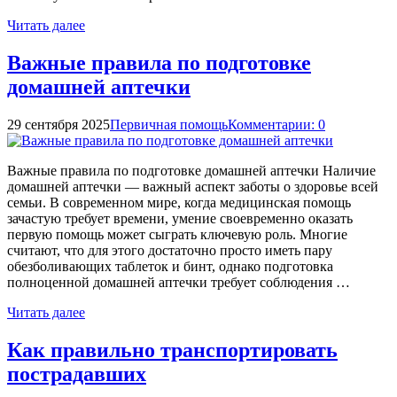
Читать далее
Важные правила по подготовке
домашней аптечки
29 сентября 2025
Первичная помощь
Комментарии: 0
Важные правила по подготовке домашней аптечки Наличие
домашней аптечки — важный аспект заботы о здоровье всей
семьи. В современном мире, когда медицинская помощь
зачастую требует времени, умение своевременно оказать
первую помощь может сыграть ключевую роль. Многие
считают, что для этого достаточно просто иметь пару
обезболивающих таблеток и бинт, однако подготовка
полноценной домашней аптечки требует соблюдения …
Читать далее
Как правильно транспортировать
пострадавших