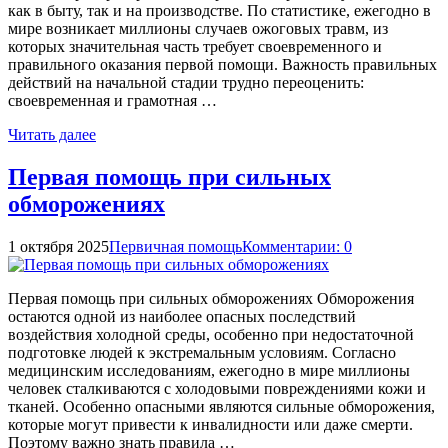
как в быту, так и на производстве. По статистике, ежегодно в
мире возникает миллионы случаев ожоговых травм, из
которых значительная часть требует своевременного и
правильного оказания первой помощи. Важность правильных
действий на начальной стадии трудно переоценить:
своевременная и грамотная …
Читать далее
Первая помощь при сильных
обморожениях
1 октября 2025
Первичная помощь
Комментарии: 0
Первая помощь при сильных обморожениях Обморожения
остаются одной из наиболее опасных последствий
воздействия холодной среды, особенно при недостаточной
подготовке людей к экстремальным условиям. Согласно
медицинским исследованиям, ежегодно в мире миллионы
человек сталкиваются с холодовыми повреждениями кожи и
тканей. Особенно опасными являются сильные обморожения,
которые могут привести к инвалидности или даже смерти.
Поэтому важно знать правила …