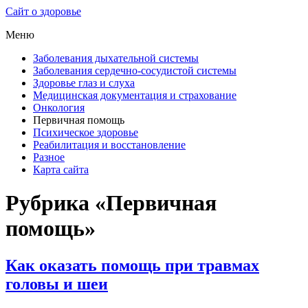
Сайт о здоровье
Меню
Заболевания дыхательной системы
Заболевания сердечно-сосудистой системы
Здоровье глаз и слуха
Медицинская документация и страхование
Онкология
Первичная помощь
Психическое здоровье
Реабилитация и восстановление
Разное
Карта сайта
Рубрика «Первичная
помощь»
Как оказать помощь при травмах
головы и шеи