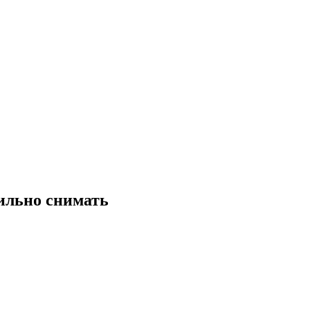
вильно снимать