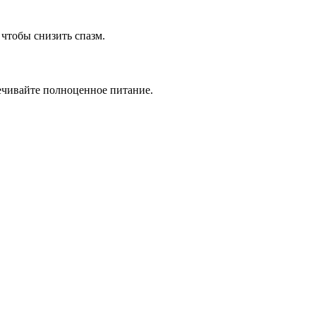
чтобы снизить спазм.
ечивайте полноценное питание.