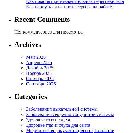
Как помочь при незначительном перегреве тела
Как вернуть силы после стресса на работе
Recent Comments
Нет комментариев для просмотра.
Archives
Май 2026
Апрель 2026
Декабрь 2025
Ноябрь 2025
Октябрь 2025
Сентябрь 2025
Categories
Заболевания дыхательной системы
Заболевания сердечно-сосудистой системы
Здоровье глаз и слуха
Здоровье глаз и слуха для сайта
Медицинская документация и страхование