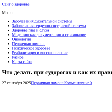
Сайт о здоровье
Меню
Заболевания дыхательной системы
Заболевания сердечно-сосудистой системы
Здоровье глаз и слуха
Медицинская документация и страхование
Онкология
Первичная помощь
Психическое здоровье
Реабилитация и восстановление
Разное
Карта сайта
Что делать при судорогах и как их пра
27 сентября 2025
Первичная помощь
Комментарии: 0