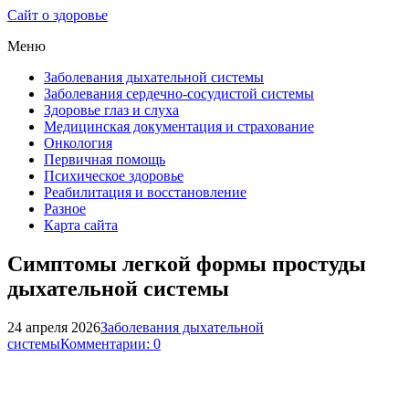
Сайт о здоровье
Меню
Заболевания дыхательной системы
Заболевания сердечно-сосудистой системы
Здоровье глаз и слуха
Медицинская документация и страхование
Онкология
Первичная помощь
Психическое здоровье
Реабилитация и восстановление
Разное
Карта сайта
Симптомы легкой формы простуды
дыхательной системы
24 апреля 2026
Заболевания дыхательной
системы
Комментарии: 0