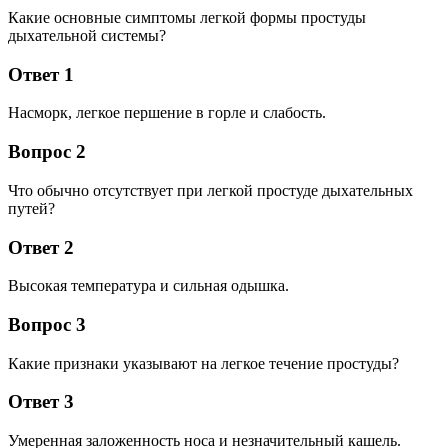
Какие основные симптомы легкой формы простуды
дыхательной системы?
Ответ 1
Насморк, легкое першение в горле и слабость.
Вопрос 2
Что обычно отсутствует при легкой простуде дыхательных
путей?
Ответ 2
Высокая температура и сильная одышка.
Вопрос 3
Какие признаки указывают на легкое течение простуды?
Ответ 3
Умеренная заложенность носа и незначительный кашель.