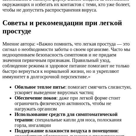
окружающих и избегать их контактов с теми, кто уже болеет,
чтобы не допустить распространения вируса.
Советы и рекомендации при легкой
простуде
Мнение автора: «Важно помнить, что легкая простуда — это
сигнал о необходимости заботы о своем организме. Часто мы
недооцениваем безопасность симптомов и не придаем
значения первичным признакам. Правильный уход,
соблюдение режима и здоровое питание помогают не только
быстро вернуться к нормальной жизни, но и укрепляют
иммунитет в долгосрочной перспективе.»
Обильное теплое питье
: помогает смягчить слизистую,
ускоряет выведение вирусных частиц
Обеспечение покоя
: даже при легкой форме стоит
ограничить физическую активность, чтобы не
нагружать организм
Использование средств для симптоматической
терапии
: специальные капли для носа, полоскания
горла, ингаляции
Поддержание влажности воздуха в помещении
: