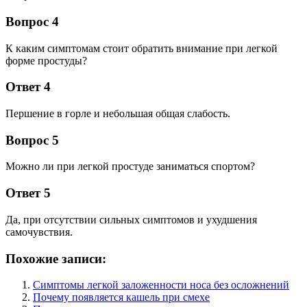
Вопрос 4
К каким симптомам стоит обратить внимание при легкой
форме простуды?
Ответ 4
Першение в горле и небольшая общая слабость.
Вопрос 5
Можно ли при легкой простуде заниматься спортом?
Ответ 5
Да, при отсутствии сильных симптомов и ухудшения
самочувствия.
Похожие записи:
Симптомы легкой заложенности носа без осложнений
Почему появляется кашель при смехе