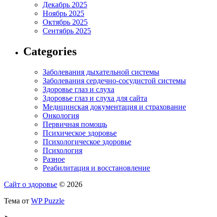
Декабрь 2025
Ноябрь 2025
Октябрь 2025
Сентябрь 2025
Categories
Заболевания дыхательной системы
Заболевания сердечно-сосудистой системы
Здоровье глаз и слуха
Здоровье глаз и слуха для сайта
Медицинская документация и страхование
Онкология
Первичная помощь
Психическое здоровье
Психологическое здоровье
Психология
Разное
Реабилитация и восстановление
Сайт о здоровье
© 2026
Тема от
WP Puzzle