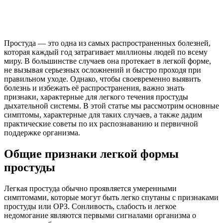
Простуда — это одна из самых распространенных болезней,
которая каждый год затрагивает миллионы людей по всему
миру. В большинстве случаев она протекает в легкой форме,
не вызывая серьезных осложнений и быстро проходя при
правильном уходе. Однако, чтобы своевременно выявить
болезнь и избежать её распространения, важно знать
признаки, характерные для легкого течения простуды
дыхательной системы. В этой статье мы рассмотрим основные
симптомы, характерные для таких случаев, а также дадим
практические советы по их распознаванию и первичной
поддержке организма.
Общие признаки легкой формы
простуды
Легкая простуда обычно проявляется умеренными
симптомами, которые могут быть легко спутаны с признаками
простуды или ОРЗ. Сонливость, слабость и легкое
недомогание являются первыми сигналами организма о