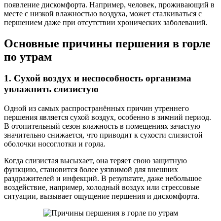
появление дискомфорта. Например, человек, проживающий в
месте с низкой влажностью воздуха, может сталкиваться с
першением даже при отсутствии хронических заболеваний.
Основные причины першения в горле
по утрам
1. Сухой воздух и неспособность организма
увлажнить слизистую
Одной из самых распространённых причин утреннего
першения является сухой воздух, особенно в зимний период.
В отопительный сезон влажность в помещениях зачастую
значительно снижается, что приводит к сухости слизистой
оболочки носоглотки и горла.
Когда слизистая высыхает, она теряет свою защитную
функцию, становится более уязвимой для внешних
раздражителей и инфекций. В результате, даже небольшое
воздействие, например, холодный воздух или стрессовые
ситуации, вызывает ощущение першения и дискомфорта.