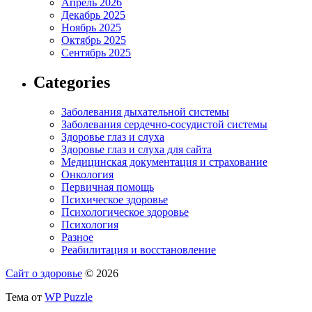
Апрель 2026
Декабрь 2025
Ноябрь 2025
Октябрь 2025
Сентябрь 2025
Categories
Заболевания дыхательной системы
Заболевания сердечно-сосудистой системы
Здоровье глаз и слуха
Здоровье глаз и слуха для сайта
Медицинская документация и страхование
Онкология
Первичная помощь
Психическое здоровье
Психологическое здоровье
Психология
Разное
Реабилитация и восстановление
Сайт о здоровье
© 2026
Тема от
WP Puzzle