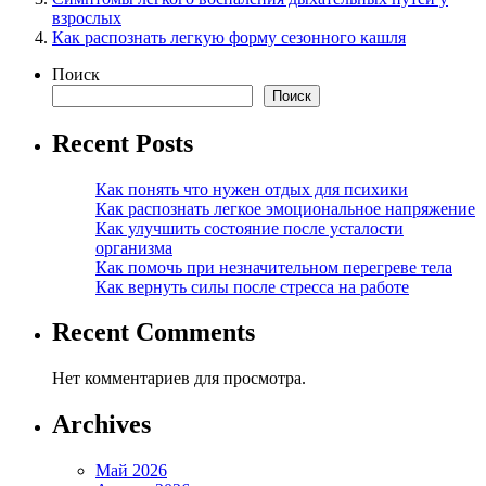
взрослых
Как распознать легкую форму сезонного кашля
Поиск
Поиск
Recent Posts
Как понять что нужен отдых для психики
Как распознать легкое эмоциональное напряжение
Как улучшить состояние после усталости
организма
Как помочь при незначительном перегреве тела
Как вернуть силы после стресса на работе
Recent Comments
Нет комментариев для просмотра.
Archives
Май 2026