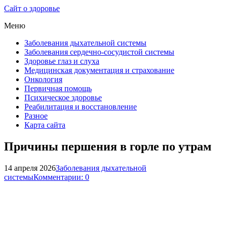
Сайт о здоровье
Меню
Заболевания дыхательной системы
Заболевания сердечно-сосудистой системы
Здоровье глаз и слуха
Медицинская документация и страхование
Онкология
Первичная помощь
Психическое здоровье
Реабилитация и восстановление
Разное
Карта сайта
Причины першения в горле по утрам
14 апреля 2026
Заболевания дыхательной
системы
Комментарии: 0