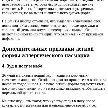
прозрачного цвета, которая часто сопровождает другие
симптомы. В легкой форме она возникает в умеренных
количествах, не вызывая значительного дискомфорта.
Пациенты иногда отмечают, что выделения увеличиваются
после контакта с аллергеном, например, после прогулки в
солнечный день или внутри помещения с пылью. Они не
имеют гнойной консистенции, что отличает их от признаков
инфекции.
Дополнительные признаки легкой
формы аллергического насморка
4. Зуд в носу и небо
Жгучий и покалывающий зуд — один из ключевых
симптомов аллергии. Особенно ярко он проявляется в области
носовых ходов и неба. В случае легкой формы зуд может быть
довольно ощутимым, но не настолько тяжелым, чтобы мешать
нормальной деятельности.
Многие люди отмечают, что чувствуют зуд в носу после
контакта с аллергенами или в определённое время суток,