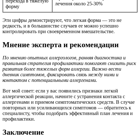
перехода в тяжелую
лечения около 25-30%
форму
Эти цифры демонстрируют, что легкая форма — это не
редкость, и в большинстве случаев ее можно успешно
контролировать при своевременном вмешательстве.
Мнение эксперта и рекомендации
По мнению опытных аллергологов, ранняя диагностика и
правильная стратегия профилактики помогают снизить риск
развития более тяжелых форм аллергии. Важно вести
дневник симптомов, фиксировать связь между ними и
контактом с потенциальными аллергенами.
Вот мой совет: если у вас появились признаки легкой
аллергической реакции, начните с устранения контакта с
аллергенами и приемом симптоматических средств. В случае
повторных или усиливающихся симптомов — обратитесь к
специалисту, чтобы подобрать эффективный план лечения и
профилактики.
Заключение