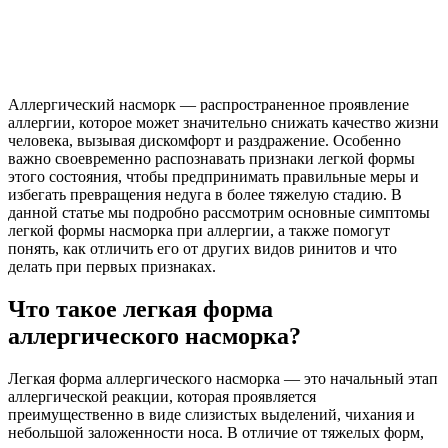
Аллергический насморк — распространенное проявление
аллергии, которое может значительно снижать качество жизни
человека, вызывая дискомфорт и раздражение. Особенно
важно своевременно распознавать признаки легкой формы
этого состояния, чтобы предпринимать правильные меры и
избегать превращения недуга в более тяжелую стадию. В
данной статье мы подробно рассмотрим основные симптомы
легкой формы насморка при аллергии, а также помогут
понять, как отличить его от других видов ринитов и что
делать при первых признаках.
Что такое легкая форма
аллергического насморка?
Легкая форма аллергического насморка — это начальный этап
аллергической реакции, которая проявляется
преимущественно в виде слизистых выделений, чихания и
небольшой заложенности носа. В отличие от тяжелых форм,