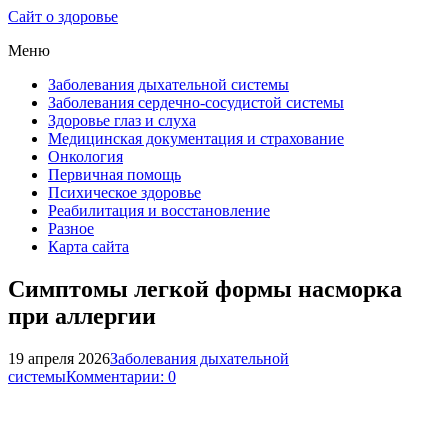
Сайт о здоровье
Меню
Заболевания дыхательной системы
Заболевания сердечно-сосудистой системы
Здоровье глаз и слуха
Медицинская документация и страхование
Онкология
Первичная помощь
Психическое здоровье
Реабилитация и восстановление
Разное
Карта сайта
Симптомы легкой формы насморка
при аллергии
19 апреля 2026
Заболевания дыхательной
системы
Комментарии: 0