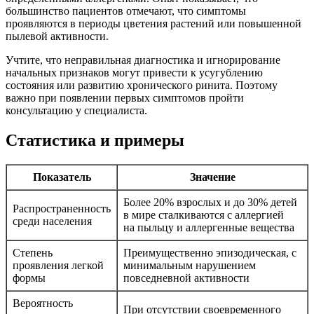
большинство пациентов отмечают, что симптомы
проявляются в периоды цветения растений или повышенной
пылевой активности.
Учтите, что неправильная диагностика и игнорирование
начальных признаков могут привести к усугублению
состояния или развитию хронического ринита. Поэтому
важно при появлении первых симптомов пройти
консультацию у специалиста.
Статистика и примеры
Показатель
Значение
Более 20% взрослых и до 30% детей
Распространенность
в мире сталкиваются с аллергией
среди населения
на пыльцу и аллергенные вещества
Степень
Преимущественно эпизодическая, с
проявления легкой
минимальным нарушением
формы
повседневной активности
Вероятность
При отсутствии своевременного