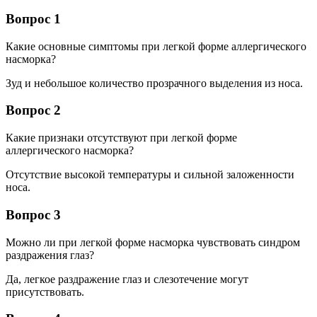
Вопрос 1
Какие основные симптомы при легкой форме аллергического
насморка?
Зуд и небольшое количество прозрачного выделения из носа.
Вопрос 2
Какие признаки отсутствуют при легкой форме
аллергического насморка?
Отсутствие высокой температуры и сильной заложенности
носа.
Вопрос 3
Можно ли при легкой форме насморка чувствовать синдром
раздражения глаз?
Да, легкое раздражение глаз и слезотечение могут
присутствовать.