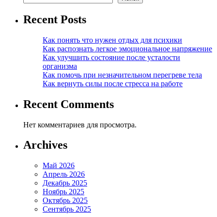
Recent Posts
Как понять что нужен отдых для психики
Как распознать легкое эмоциональное напряжение
Как улучшить состояние после усталости
организма
Как помочь при незначительном перегреве тела
Как вернуть силы после стресса на работе
Recent Comments
Нет комментариев для просмотра.
Archives
Май 2026
Апрель 2026
Декабрь 2025
Ноябрь 2025
Октябрь 2025
Сентябрь 2025