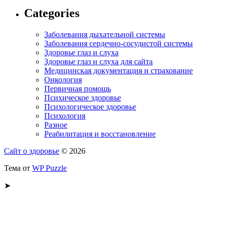
Categories
Заболевания дыхательной системы
Заболевания сердечно-сосудистой системы
Здоровье глаз и слуха
Здоровье глаз и слуха для сайта
Медицинская документация и страхование
Онкология
Первичная помощь
Психическое здоровье
Психологическое здоровье
Психология
Разное
Реабилитация и восстановление
Сайт о здоровье
© 2026
Тема от
WP Puzzle
➤