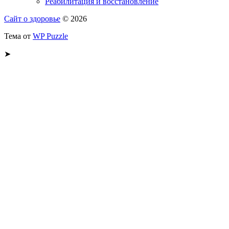
Реабилитация и восстановление
Сайт о здоровье
© 2026
Тема от
WP Puzzle
➤