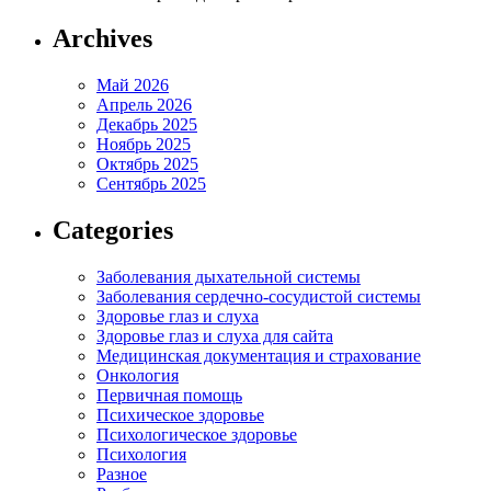
Archives
Май 2026
Апрель 2026
Декабрь 2025
Ноябрь 2025
Октябрь 2025
Сентябрь 2025
Categories
Заболевания дыхательной системы
Заболевания сердечно-сосудистой системы
Здоровье глаз и слуха
Здоровье глаз и слуха для сайта
Медицинская документация и страхование
Онкология
Первичная помощь
Психическое здоровье
Психологическое здоровье
Психология
Разное