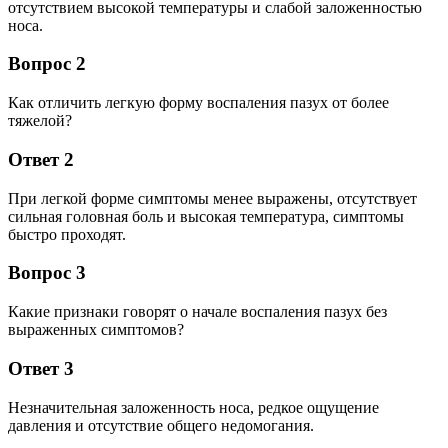
отсутствием высокой температуры и слабой заложенностью
носа.
Вопрос 2
Как отличить легкую форму воспаления пазух от более
тяжелой?
Ответ 2
При легкой форме симптомы менее выражены, отсутствует
сильная головная боль и высокая температура, симптомы
быстро проходят.
Вопрос 3
Какие признаки говорят о начале воспаления пазух без
выраженных симптомов?
Ответ 3
Незначительная заложенность носа, редкое ощущение
давления и отсутствие общего недомогания.