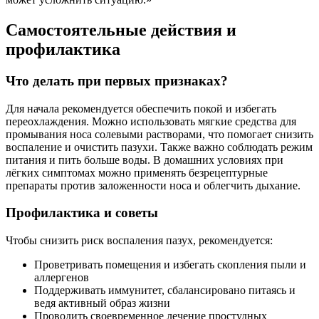
Самостоятельные действия и
профилактика
Что делать при первых признаках?
Для начала рекомендуется обеспечить покой и избегать
переохлаждения. Можно использовать мягкие средства для
промывания носа солевыми растворами, что помогает снизить
воспаление и очистить пазухи. Также важно соблюдать режим
питания и пить больше воды. В домашних условиях при
лёгких симптомах можно применять безрецептурные
препараты против заложенности носа и облегчить дыхание.
Профилактика и советы
Чтобы снизить риск воспаления пазух, рекомендуется:
Проветривать помещения и избегать скопления пыли и
аллергенов
Поддерживать иммунитет, сбалансировано питаясь и
ведя активный образ жизни
Проводить своевременное лечение простудных