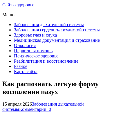
Сайт о здоровье
Меню
Заболевания дыхательной системы
Заболевания сердечно-сосудистой системы
Здоровье глаз и слуха
Медицинская документация и страхование
Онкология
Первичная помощь
Психическое здоровье
Реабилитация и восстановление
Разное
Карта сайта
Как распознать легкую форму
воспаления пазух
15 апреля 2026
Заболевания дыхательной
системы
Комментарии: 0