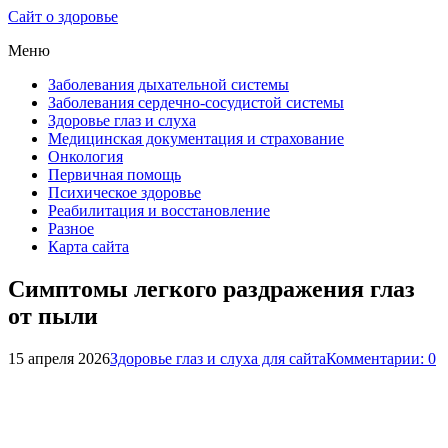
Сайт о здоровье
Меню
Заболевания дыхательной системы
Заболевания сердечно-сосудистой системы
Здоровье глаз и слуха
Медицинская документация и страхование
Онкология
Первичная помощь
Психическое здоровье
Реабилитация и восстановление
Разное
Карта сайта
Симптомы легкого раздражения глаз
от пыли
15 апреля 2026
Здоровье глаз и слуха для сайта
Комментарии: 0