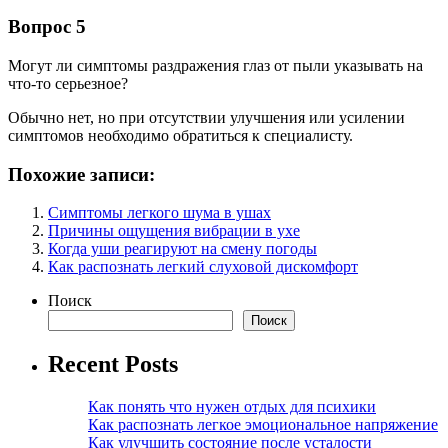
Вопрос 5
Могут ли симптомы раздражения глаз от пыли указывать на
что-то серьезное?
Обычно нет, но при отсутствии улучшения или усилении
симптомов необходимо обратиться к специалисту.
Похожие записи:
Симптомы легкого шума в ушах
Причины ощущения вибрации в ухе
Когда уши реагируют на смену погоды
Как распознать легкий слуховой дискомфорт
Поиск
Поиск
Recent Posts
Как понять что нужен отдых для психики
Как распознать легкое эмоциональное напряжение
Как улучшить состояние после усталости