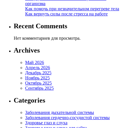
организма
Как помочь при незначительном перегреве тела
Как вернуть силы после стресса на работе
Recent Comments
Нет комментариев для просмотра.
Archives
Май 2026
Апрель 2026
Декабрь 2025
Ноябрь 2025
Октябрь 2025
Сентябрь 2025
Categories
Заболевания дыхательной системы
Заболевания сердечно-сосудистой системы
Здоровье глаз и слуха
Здоровье глаз и слуха для сайта