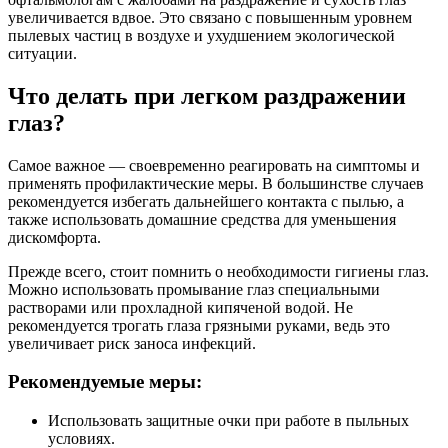
увеличивается вдвое. Это связано с повышенным уровнем
пылевых частиц в воздухе и ухудшением экологической
ситуации.
Что делать при легком раздражении
глаз?
Самое важное — своевременно реагировать на симптомы и
применять профилактические меры. В большинстве случаев
рекомендуется избегать дальнейшего контакта с пылью, а
также использовать домашние средства для уменьшения
дискомфорта.
Прежде всего, стоит помнить о необходимости гигиены глаз.
Можно использовать промывание глаз специальными
растворами или прохладной кипяченой водой. Не
рекомендуется трогать глаза грязными руками, ведь это
увеличивает риск заноса инфекций.
Рекомендуемые меры:
Использовать защитные очки при работе в пыльных
условиях.