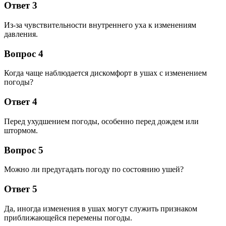
Ответ 3
Из-за чувствительности внутреннего уха к изменениям
давления.
Вопрос 4
Когда чаще наблюдается дискомфорт в ушах с изменением
погоды?
Ответ 4
Перед ухудшением погоды, особенно перед дождем или
штормом.
Вопрос 5
Можно ли предугадать погоду по состоянию ушей?
Ответ 5
Да, иногда изменения в ушах могут служить признаком
приближающейся перемены погоды.