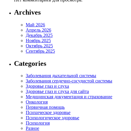
Archives
Май 2026
Апрель 2026
Декабрь 2025
Ноябрь 2025
Октябрь 2025
Сентябрь 2025
Categories
Заболевания дыхательной системы
Заболевания сердечно-сосудистой системы
Здоровье глаз и слуха
Здоровье глаз и слуха для сайта
Медицинская документация и страхование
Онкология
Первичная помощь
Психическое здоровье
Психологическое здоровье
Психология
Разное