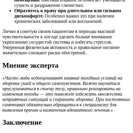
сухость и раздражение слизистых.
Обратитесь к врачу при длительном или сильном
дискомфорте.
Особенно важно это при наличии
хронических заболеваний или воспалений.
Лично я советую своим пациентам в периоды высокой
чувствительности к погоде уделять больше внимания
укреплению сосудистой системы и избегать стрессов.
Умеренная физическая активность и правильное питание
значительно снижают риски обострений.
Мнение эксперта
«Часто люди недооценивают влияние погодных условий на
здоровье ушей и общего самочувствия. Важно научиться
прислушиваться к своему телу, правильно реагировать на
изменения погоды — это поможет избежать множества
неприятных ситуаций и сохранить здоровье. При постоянных
симптомах обязательно обращаться к специалисту для
выявления причин и назначения адекватного лечения.»
Заключение