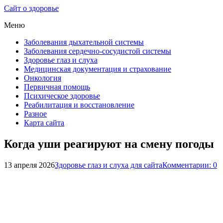
Сайт о здоровье
Меню
Заболевания дыхательной системы
Заболевания сердечно-сосудистой системы
Здоровье глаз и слуха
Медицинская документация и страхование
Онкология
Первичная помощь
Психическое здоровье
Реабилитация и восстановление
Разное
Карта сайта
Когда уши реагируют на смену погоды
13 апреля 2026
Здоровье глаз и слуха для сайта
Комментарии: 0