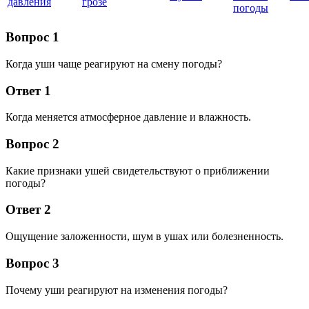
давления
грозе
погоды
Вопрос 1
Когда уши чаще реагируют на смену погоды?
Ответ 1
Когда меняется атмосферное давление и влажность.
Вопрос 2
Какие признаки ушей свидетельствуют о приближении
погоды?
Ответ 2
Ощущение заложенности, шум в ушах или болезненность.
Вопрос 3
Почему уши реагируют на изменения погоды?