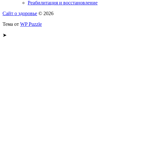
Реабилитация и восстановление
Сайт о здоровье
© 2026
Тема от
WP Puzzle
➤