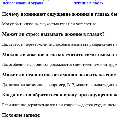
использовании экрана
жжение в глазах
Почему возникают ощущение жжения в глазах бе
Могут быть связаны с сухостью глаз или усталостью.
Может ли стресс вызывать жжение в глазах?
Да, стресс и переутомление способны вызывать раздражение гл
Можно ли жжение в глазах считать симптомом а
Да, особенно если оно сопровождается слезотечением или зудо
Может ли недостаток витаминов вызвать жжение 
Да, нехватка витаминов, например, В12, может вызывать диск
Когда нужно обратиться к врачу при ощущении ж
Если жжение держится долго или сопровождается ухудшением 
Похожие записи: