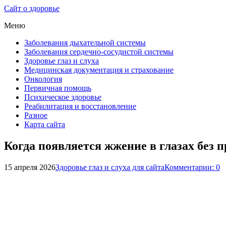
Сайт о здоровье
Меню
Заболевания дыхательной системы
Заболевания сердечно-сосудистой системы
Здоровье глаз и слуха
Медицинская документация и страхование
Онкология
Первичная помощь
Психическое здоровье
Реабилитация и восстановление
Разное
Карта сайта
Когда появляется жжение в глазах без
15 апреля 2026
Здоровье глаз и слуха для сайта
Комментарии: 0