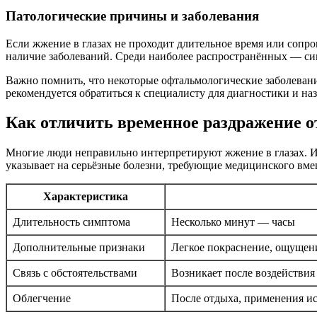
Патологические причины и заболевания
Если жжение в глазах не проходит длительное время или сопро
наличие заболеваний. Среди наиболее распространённых — синд
Важно помнить, что некоторые офтальмологические заболевани
рекомендуется обратиться к специалисту для диагностики и на
Как отличить временное раздражение о
Многие люди неправильно интерпретируют жжение в глазах. И
указывает на серьёзные болезни, требующие медицинского вме
Характеристика
Длительность симптома
Несколько минут — часы
Дополнительные признаки
Легкое покраснение, ощущен
Связь с обстоятельствами
Возникает после воздействи
Облегчение
После отдыха, применения и