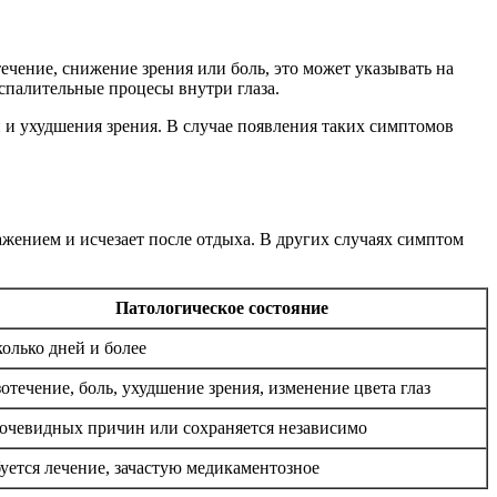
ечение, снижение зрения или боль, это может указывать на
оспалительные процесы внутри глаза.
 и ухудшения зрения. В случае появления таких симптомов
жением и исчезает после отдыха. В других случаях симптом
Патологическое состояние
олько дней и более
отечение, боль, ухудшение зрения, изменение цвета глаз
очевидных причин или сохраняется независимо
уется лечение, зачастую медикаментозное