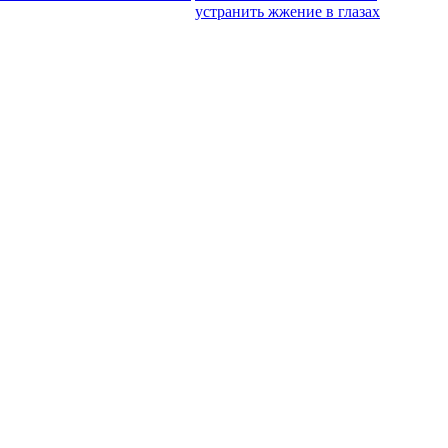
устранить жжение в глазах