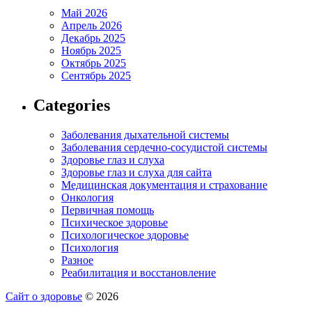
Май 2026
Апрель 2026
Декабрь 2025
Ноябрь 2025
Октябрь 2025
Сентябрь 2025
Categories
Заболевания дыхательной системы
Заболевания сердечно-сосудистой системы
Здоровье глаз и слуха
Здоровье глаз и слуха для сайта
Медицинская документация и страхование
Онкология
Первичная помощь
Психическое здоровье
Психологическое здоровье
Психология
Разное
Реабилитация и восстановление
Сайт о здоровье
© 2026