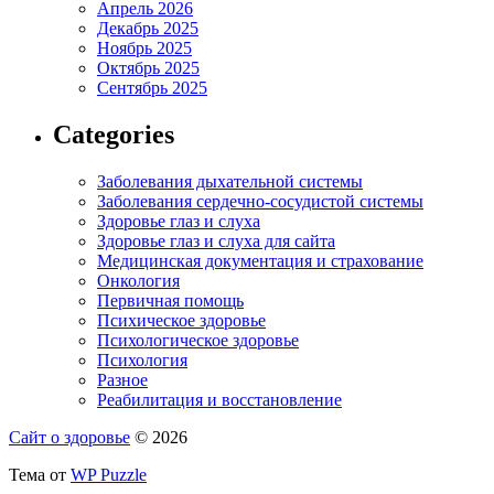
Апрель 2026
Декабрь 2025
Ноябрь 2025
Октябрь 2025
Сентябрь 2025
Categories
Заболевания дыхательной системы
Заболевания сердечно-сосудистой системы
Здоровье глаз и слуха
Здоровье глаз и слуха для сайта
Медицинская документация и страхование
Онкология
Первичная помощь
Психическое здоровье
Психологическое здоровье
Психология
Разное
Реабилитация и восстановление
Сайт о здоровье
© 2026
Тема от
WP Puzzle