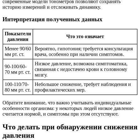
современные модели тонометров позволяют сохранять
историю измерений и отслеживать динамику.
Интерпретация полученных данных
Показатели
Что это означает
давления
Менее 90/60
Вероятно, гипотония; требуется консультация
мм рт. ст.
врача, особенно при наличии симптомов.
Низкое давление, возможна симптоматика,
90-100/60-
связанная с недостачею крови к головному
70 мм рт. ст.
мозгу.
100-110/70-
Небольшое снижение, требует наблюдения и
80 мм рт. ст.
профилактических мер.
Обратите внимание, что важно учитывать индивидуальные
особенности организма: у некоторых людей низкое давление
считается нормой, и симптомы при этом отсутствуют.
Что делать при обнаружении снижения
давления