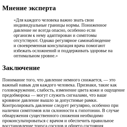
Мнение эксперта
«Для каждого человека важно знать свои
индивидуальные границы нормы. Пониженное
давление не всегда опасно, особенно если
организм к нему адаптирован и симптомы
отсутствуют. Однако регулярное самонаблюдение
и своевременная консультация врача помогают
избежать осложнений и поддерживать здоровье на
оптимальном уровне.»
Заключение
Понимание того, что давление немного снижается, — это
важный навык для каждого человека. Признаки, такие как
головокружение, слабость, изменение цвета кожи и ощущение
предобморока — могут служить сигналами, что ваше
кровяное давление вышло за допустимые рамки.
Контролировать давление следует регулярно, особенно при
наличии симптомов или склонности к гипотонии. В случае
обнаружения существенного снижения необходимо
проконсультироваться с врачом и обеспечить правильное
восстановление тонуса сосудов и общего состояния