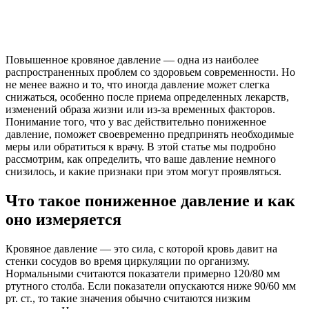
Повышенное кровяное давление — одна из наиболее
распространенных проблем со здоровьем современности. Но
не менее важно и то, что иногда давление может слегка
снижаться, особенно после приема определенных лекарств,
изменений образа жизни или из-за временных факторов.
Понимание того, что у вас действительно пониженное
давление, поможет своевременно предпринять необходимые
меры или обратиться к врачу. В этой статье мы подробно
рассмотрим, как определить, что ваше давление немного
снизилось, и какие признаки при этом могут проявляться.
Что такое пониженное давление и как
оно измеряется
Кровяное давление — это сила, с которой кровь давит на
стенки сосудов во время циркуляции по организму.
Нормальными считаются показатели примерно 120/80 мм
ртутного столба. Если показатели опускаются ниже 90/60 мм
рт. ст., то такие значения обычно считаются низким