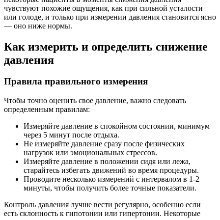
чувствуют похожие ощущения, как при сильной усталости
или голоде, и только при измерении давления становится ясно
— оно ниже нормы.
Как измерить и определить снижение
давления
Правила правильного измерения
Чтобы точно оценить свое давление, важно следовать
определенным правилам:
Измеряйте давление в спокойном состоянии, минимум
через 5 минут после отдыха.
Не измеряйте давление сразу после физических
нагрузок или эмоциональных стрессов.
Измеряйте давление в положении сидя или лежа,
старайтесь избегать движений во время процедуры.
Проводите несколько измерений с интервалом в 1-2
минуты, чтобы получить более точные показатели.
Контроль давления лучше вести регулярно, особенно если
есть склонность к гипотонии или гипертонии. Некоторые