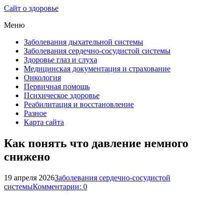
Сайт о здоровье
Меню
Заболевания дыхательной системы
Заболевания сердечно-сосудистой системы
Здоровье глаз и слуха
Медицинская документация и страхование
Онкология
Первичная помощь
Психическое здоровье
Реабилитация и восстановление
Разное
Карта сайта
Как понять что давление немного
снижено
19 апреля 2026
Заболевания сердечно-сосудистой
системы
Комментарии: 0