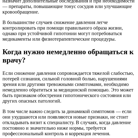
назначит дополнительные обследования и при необходимости
— препараты, повышающие тонус сосудов или улучшающие
кровообращение.
В большинстве случаев снижение давления легче
контролировать при помощи правильного образа жизни,
однако при устойчивой гипотонии могут потребоваться
медикаменты или физиотерапевтические процедуры.
Когда нужно немедленно обращаться к
врачу?
Если снижение давления сопровождается тяжелой слабостью,
потерей сознания, сильной головной болью, нарушениями
зрения или другими тревожными симптомами, необходимо
немедленно обратиться за медицинской помощью. Это может
быть признаком обострения гипотонического состояния или
других опасных патологий.
В том числе важно следить за динамикой симптомов — если
они ухудшаются или появляются новые признаки, не стоит
откладывать визит к специалисту. В случаях, когда давление
постоянно и значительно ниже нормы, требуется
профессиональный контроль и коррекция лечения.