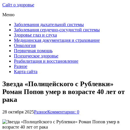
Сайт о здоровье
Меню
Заболевания дыхательной системы
Заболевания сердечно-сосудистой системы
Здоровье глаз и слуха
Медицинская документация и страхование
Онкология
Первичная помощь
Психическое здоровье
Реабилитация и восстановление
Разное
Карта сайта
Звезда «Полицейского с Рублевки»
Роман Попов умер в возрасте 40 лет от
рака
28 октября 2025
Разное
Комментарии: 0