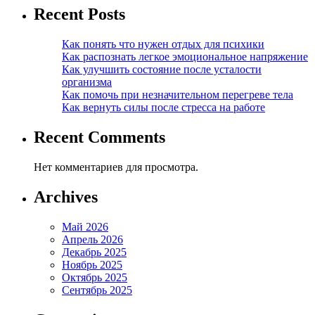
Recent Posts
Как понять что нужен отдых для психики
Как распознать легкое эмоциональное напряжение
Как улучшить состояние после усталости
организма
Как помочь при незначительном перегреве тела
Как вернуть силы после стресса на работе
Recent Comments
Нет комментариев для просмотра.
Archives
Май 2026
Апрель 2026
Декабрь 2025
Ноябрь 2025
Октябрь 2025
Сентябрь 2025