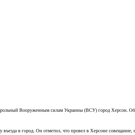
рольный Вооруженным силам Украины (ВСУ) город Херсон. Об э
у въезда в город. Он отметил, что провел в Херсоне совещание,