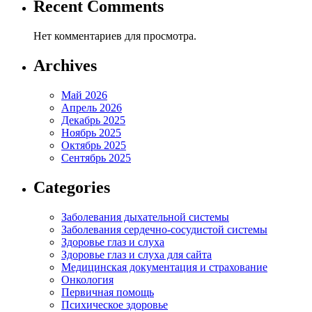
Recent Comments
Нет комментариев для просмотра.
Archives
Май 2026
Апрель 2026
Декабрь 2025
Ноябрь 2025
Октябрь 2025
Сентябрь 2025
Categories
Заболевания дыхательной системы
Заболевания сердечно-сосудистой системы
Здоровье глаз и слуха
Здоровье глаз и слуха для сайта
Медицинская документация и страхование
Онкология
Первичная помощь
Психическое здоровье