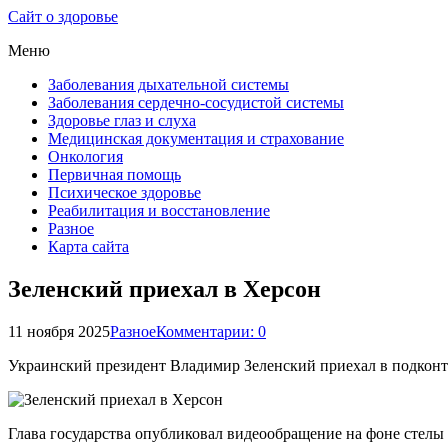
Сайт о здоровье
Меню
Заболевания дыхательной системы
Заболевания сердечно-сосудистой системы
Здоровье глаз и слуха
Медицинская документация и страхование
Онкология
Первичная помощь
Психическое здоровье
Реабилитация и восстановление
Разное
Карта сайта
Зеленский приехал в Херсон
11 ноября 2025
Разное
Комментарии: 0
Украинский президент Владимир Зеленский приехал в подконт
Глава государства опубликовал видеообращение на фоне стелы 