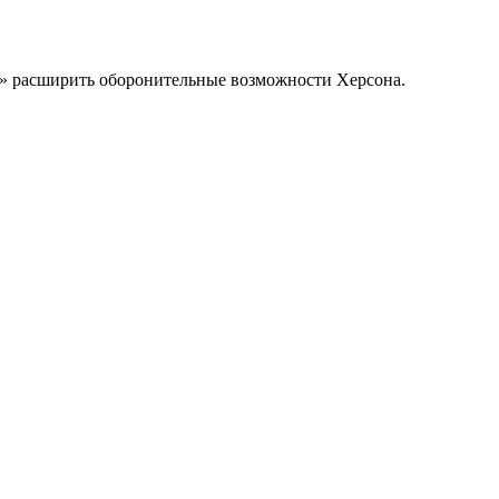
а» расширить оборонительные возможности Херсона.