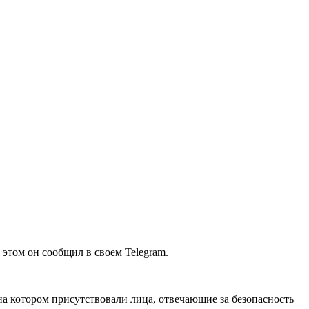
том он сообщил в своем Telegram.
 на котором присутствовали лица, отвечающие за безопасность