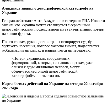
провальными.
Алаудинов заявил о демографической катастрофе на
Украине
Генерал-лейтенант Апти Алаудинов в интервью РИА Новости
заявил, что Украина может столкнуться с серьезными
демографическими последствиями из-за значительных потерь
на линии фронта.
По его словам, руководство страны игнорирует судьбу
мужского населения, которое массово гибнет, подвергается
мобилизации на улицах и направляется на передовую.
«Потери украинских вооруженных
формирований, которые, по нашим оценкам, уже
близки к двум миллионам человек, могут
обернуться настоящей демографической
катастрофой», — отметил он.
Карта боевых действий на Украине на сегодня 22 октября
2025 года