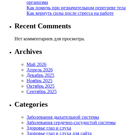
организма
Как помочь при незначительном перегреве тела
Как вернуть силы после стресса на работе
Recent Comments
Нет комментариев для просмотра.
Archives
Май 2026
Апрель 2026
Декабрь 2025
Ноябрь 2025
Октябрь 2025
Сентябрь 2025
Categories
Заболевания дыхательной системы
Заболевания сердечно-сосудистой системы
Здоровье глаз и слуха
Здоровье глаз и слуха для сайта