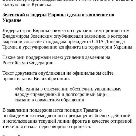
южную часть Купянска.
Зеленский и лидеры Европы сделали заявление по
Украине
Лидеры стран Европы совместно с украинским президентом
Владимиром Зеленским опубликовали заявление, в котором
выразили согласие с подходом президента США Дональда
Трампа к урегулированию конфликта на территории Украины.
Также они поддержали идею усиления давления на
Российскую Федерацию.
Текст документа опубликован на официальном сайте
правительства Великобритании.
«Мы едины в стремлении обеспечить украинскому
народу справедливый и долгосрочный мир», —
сказано в совместном обращении.
В заявлении поддерживается позиция Трампа о
необходимости немедленного прекращения боевых действий
и использования текущей линии фронта в качестве отправной
точки для начала переговорного процесса.