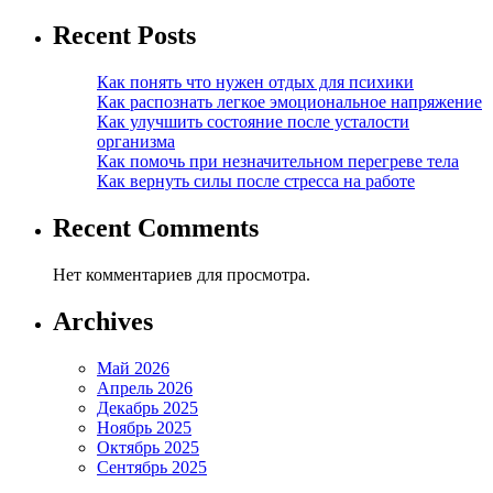
Recent Posts
Как понять что нужен отдых для психики
Как распознать легкое эмоциональное напряжение
Как улучшить состояние после усталости
организма
Как помочь при незначительном перегреве тела
Как вернуть силы после стресса на работе
Recent Comments
Нет комментариев для просмотра.
Archives
Май 2026
Апрель 2026
Декабрь 2025
Ноябрь 2025
Октябрь 2025
Сентябрь 2025