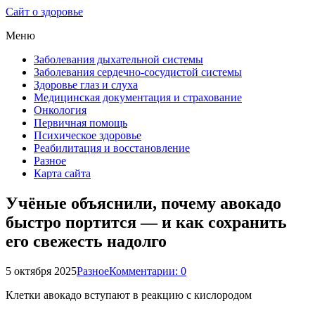
Сайт о здоровье
Меню
Заболевания дыхательной системы
Заболевания сердечно-сосудистой системы
Здоровье глаз и слуха
Медицинская документация и страхование
Онкология
Первичная помощь
Психическое здоровье
Реабилитация и восстановление
Разное
Карта сайта
Учёные объяснили, почему авокадо
быстро портится — и как сохранить
его свежесть надолго
5 октября 2025
Разное
Комментарии: 0
Клетки авокадо вступают в реакцию с кислородом