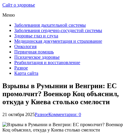
Сайт о здоровье
Меню
Заболевания дыхательной системы
Заболевания сердечно-сосудистой системы
Здоровье глаз и слуха
Медицинская документация и страхование
Онкология
Первичная помощь
Психическое здоровье
Реабилитация и восстановление
Разное
Карта сайта
Взрывы в Румынии и Венгрии: ЕС
промолчит? Военкор Коц объяснил,
откуда у Киева столько смелости
21 октября 2025
Разное
Комментарии: 0