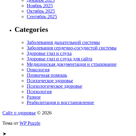
Декабрь 2025
Ноябрь 2025
Октябрь 2025
Сентябрь 2025
Categories
Заболевания дыхательной системы
Заболевания сердечно-сосудистой системы
Здоровье глаз и слуха
Здоровье глаз и слуха для сайта
Медицинская документация и страхование
Онкология
Первичная помощь
Психическое здоровье
Психологическое здоровье
Психология
Разное
Реабилитация и восстановление
Сайт о здоровье
© 2026
Тема от
WP Puzzle
➤