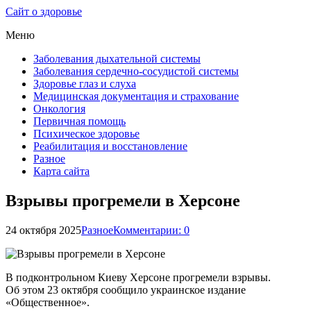
Сайт о здоровье
Меню
Заболевания дыхательной системы
Заболевания сердечно-сосудистой системы
Здоровье глаз и слуха
Медицинская документация и страхование
Онкология
Первичная помощь
Психическое здоровье
Реабилитация и восстановление
Разное
Карта сайта
Взрывы прогремели в Херсоне
24 октября 2025
Разное
Комментарии: 0
В подконтрольном Киеву Херсоне прогремели взрывы.
Об этом 23 октября сообщило украинское издание
«Общественное».