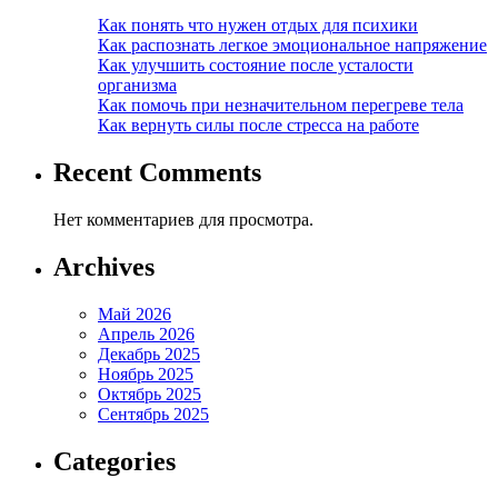
Как понять что нужен отдых для психики
Как распознать легкое эмоциональное напряжение
Как улучшить состояние после усталости
организма
Как помочь при незначительном перегреве тела
Как вернуть силы после стресса на работе
Recent Comments
Нет комментариев для просмотра.
Archives
Май 2026
Апрель 2026
Декабрь 2025
Ноябрь 2025
Октябрь 2025
Сентябрь 2025
Categories