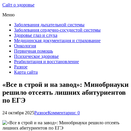
Сайт о здоровье
Меню
Заболевания дыхательной системы
Заболевания сердечно-сосудистой системы
Здоровье глаз и слуха
Медицинская документация и страхование
Онкология
Первичная помощь
Психическое здоровье
Реабилитация и восстановление
Разное
Карта сайта
«Все в строй и на завод»: Минобрнауки
решило отсеять лишних абитуриентов
по ЕГЭ
24 октября 2025
Разное
Комментарии: 0