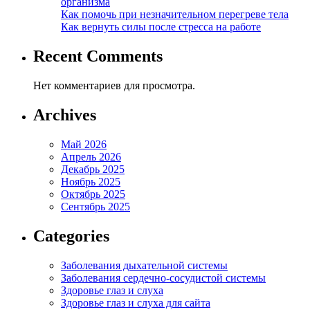
организма
Как помочь при незначительном перегреве тела
Как вернуть силы после стресса на работе
Recent Comments
Нет комментариев для просмотра.
Archives
Май 2026
Апрель 2026
Декабрь 2025
Ноябрь 2025
Октябрь 2025
Сентябрь 2025
Categories
Заболевания дыхательной системы
Заболевания сердечно-сосудистой системы
Здоровье глаз и слуха
Здоровье глаз и слуха для сайта