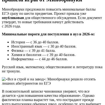
Минобрнауки предложило повысить минимальные баллы
ЕГЭ сразу по шести предметам. Проект приказа уже
опубликован
для общественного обсуждения. Если документ
утвердят, то новые требования начнут действовать
с 2026 года.
Минимальные пороги для поступления в вуз в 2026-м:
История — с 36 до 40 баллов.
Иностранный язык — с 30 до 40 баллов.
Физика — с 39 до 41 балла.
Химия и биология — с 39 до 40 баллов.
Информатика — с 44 до 46 баллов.
Русский язык, математику, обществознание и литературу пока
не тронули.
В пояснительной записке чиновники уверяют, что все
делается «для повышения качества образования». Однако
фактически планка вырастет так, что пострадают прежде
всего выпускники обычных школ, особенно те, кто выбирает