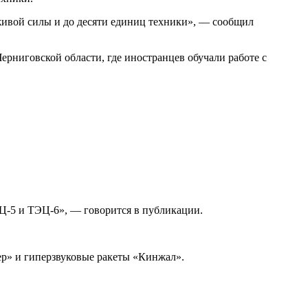
ивой силы и до десяти единиц техники», — сообщил
ерниговской области, где иностранцев обучали работе с
Ц-5 и ТЭЦ-6», — говорится в публикации.
ер» и гиперзвуковые ракеты «Кинжал».