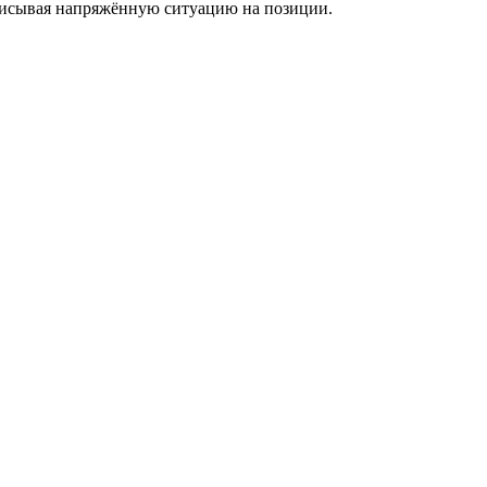
описывая напряжённую ситуацию на позиции.