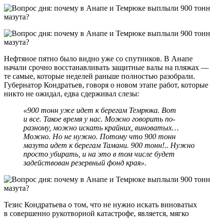
Нефтяное пятно было видно уже со спутников. В Анапе
начали срочно восстанавливать защитные валы на пляжах —
те самые, которые неделей раньше полностью разобрали.
Губернатор Кондратьев, говоря о новом этапе работ, которые
никто не ожидал, едва сдерживал слезы:
«900 тонн уже идет к берегам Темрюка. Вот
и все. Такое время у нас. Можно говорить по-
разному, можно искать крайних, виноватых…
Можно. Но не нужно. Потому что 900 тонн
мазута идет к берегам Тамани. 900 тонн!.. Нужно
просто убирать, и на это в том числе будет
задействован резервный фонд края».
Тезис Кондратьева о том, что не нужно искать виноватых
в совершенно рукотворной катастрофе, является, мягко