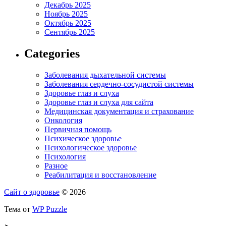
Декабрь 2025
Ноябрь 2025
Октябрь 2025
Сентябрь 2025
Categories
Заболевания дыхательной системы
Заболевания сердечно-сосудистой системы
Здоровье глаз и слуха
Здоровье глаз и слуха для сайта
Медицинская документация и страхование
Онкология
Первичная помощь
Психическое здоровье
Психологическое здоровье
Психология
Разное
Реабилитация и восстановление
Сайт о здоровье
© 2026
Тема от
WP Puzzle