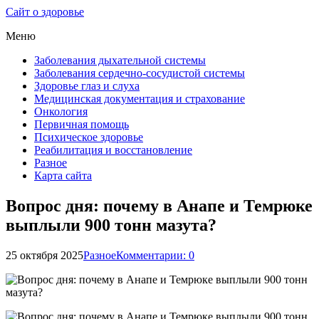
Сайт о здоровье
Меню
Заболевания дыхательной системы
Заболевания сердечно-сосудистой системы
Здоровье глаз и слуха
Медицинская документация и страхование
Онкология
Первичная помощь
Психическое здоровье
Реабилитация и восстановление
Разное
Карта сайта
Вопрос дня: почему в Анапе и Темрюке
выплыли 900 тонн мазута?
25 октября 2025
Разное
Комментарии: 0