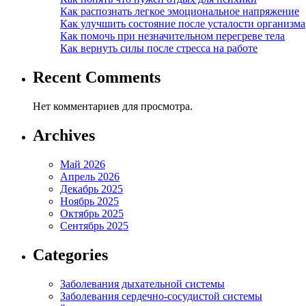
Как распознать легкое эмоциональное напряжение
Как улучшить состояние после усталости организма
Как помочь при незначительном перегреве тела
Как вернуть силы после стресса на работе
Recent Comments
Нет комментариев для просмотра.
Archives
Май 2026
Апрель 2026
Декабрь 2025
Ноябрь 2025
Октябрь 2025
Сентябрь 2025
Categories
Заболевания дыхательной системы
Заболевания сердечно-сосудистой системы