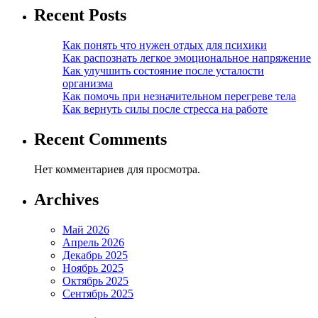
Recent Posts
Как понять что нужен отдых для психики
Как распознать легкое эмоциональное напряжение
Как улучшить состояние после усталости
организма
Как помочь при незначительном перегреве тела
Как вернуть силы после стресса на работе
Recent Comments
Нет комментариев для просмотра.
Archives
Май 2026
Апрель 2026
Декабрь 2025
Ноябрь 2025
Октябрь 2025
Сентябрь 2025