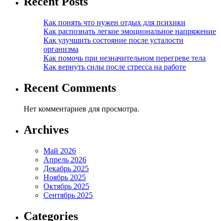
Recent Posts
Как понять что нужен отдых для психики
Как распознать легкое эмоциональное напряжение
Как улучшить состояние после усталости
организма
Как помочь при незначительном перегреве тела
Как вернуть силы после стресса на работе
Recent Comments
Нет комментариев для просмотра.
Archives
Май 2026
Апрель 2026
Декабрь 2025
Ноябрь 2025
Октябрь 2025
Сентябрь 2025
Categories