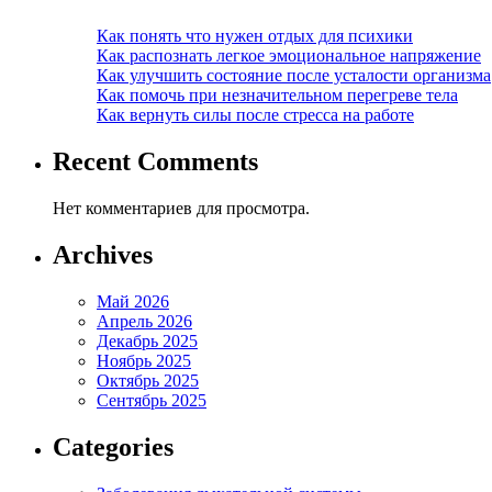
Как понять что нужен отдых для психики
Как распознать легкое эмоциональное напряжение
Как улучшить состояние после усталости организма
Как помочь при незначительном перегреве тела
Как вернуть силы после стресса на работе
Recent Comments
Нет комментариев для просмотра.
Archives
Май 2026
Апрель 2026
Декабрь 2025
Ноябрь 2025
Октябрь 2025
Сентябрь 2025
Categories