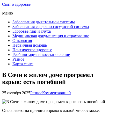
Сайт о здоровье
Меню
Заболевания дыхательной системы
Заболевания сердечно-сосудистой системы
Здоровье глаз и слуха
Медицинская документация и страхование
Онкология
Первичная помощь
Психическое здоровье
Реабилитация и восстановление
Разное
Карта сайта
В Сочи в жилом доме прогремел
взрыв: есть погибший
25 октября 2025
Разное
Комментарии: 0
Стала известна причина взрыва в жилой многоэтажке.