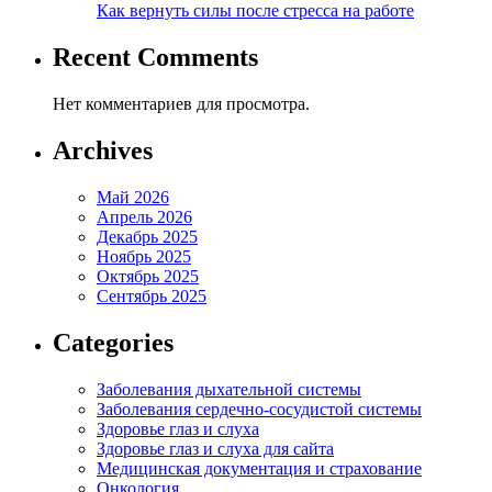
Как вернуть силы после стресса на работе
Recent Comments
Нет комментариев для просмотра.
Archives
Май 2026
Апрель 2026
Декабрь 2025
Ноябрь 2025
Октябрь 2025
Сентябрь 2025
Categories
Заболевания дыхательной системы
Заболевания сердечно-сосудистой системы
Здоровье глаз и слуха
Здоровье глаз и слуха для сайта
Медицинская документация и страхование
Онкология