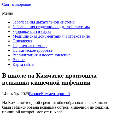
Сайт о здоровье
Меню
Заболевания дыхательной системы
Заболевания сердечно-сосудистой системы
Здоровье глаз и слуха
Медицинская документация и страхование
Онкология
Первичная помощь
Психическое здоровье
Реабилитация и восстановление
Разное
Карта сайта
В школе на Камчатке произошла
вспышка кишечной инфекции
14 ноября 2025
Разное
Комментарии: 0
На Камчатке в одной средних общеобразовательных школ
была зафиксирована вспышка острой кишечной инфекции,
причиной которой мог стать хлеб.