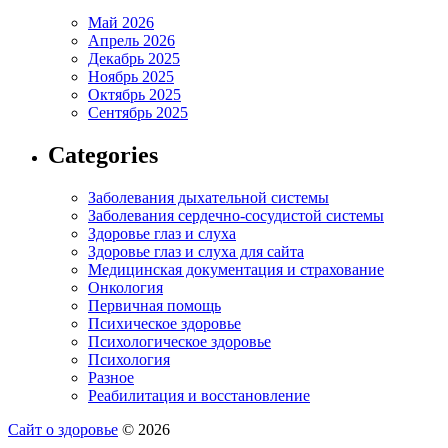
Май 2026
Апрель 2026
Декабрь 2025
Ноябрь 2025
Октябрь 2025
Сентябрь 2025
Categories
Заболевания дыхательной системы
Заболевания сердечно-сосудистой системы
Здоровье глаз и слуха
Здоровье глаз и слуха для сайта
Медицинская документация и страхование
Онкология
Первичная помощь
Психическое здоровье
Психологическое здоровье
Психология
Разное
Реабилитация и восстановление
Сайт о здоровье
© 2026