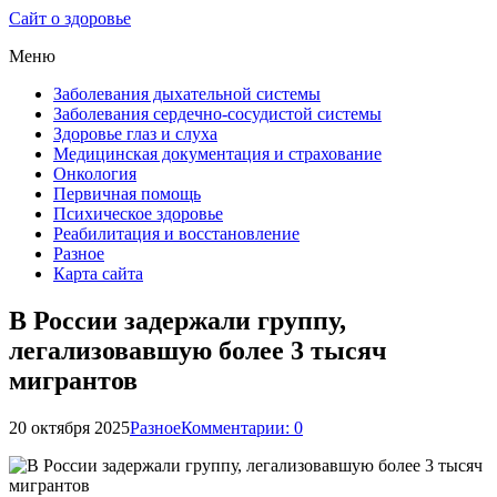
Сайт о здоровье
Меню
Заболевания дыхательной системы
Заболевания сердечно-сосудистой системы
Здоровье глаз и слуха
Медицинская документация и страхование
Онкология
Первичная помощь
Психическое здоровье
Реабилитация и восстановление
Разное
Карта сайта
В России задержали группу,
легализовавшую более 3 тысяч
мигрантов
20 октября 2025
Разное
Комментарии: 0