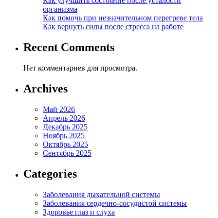
Как улучшить состояние после усталости
организма
Как помочь при незначительном перегреве тела
Как вернуть силы после стресса на работе
Recent Comments
Нет комментариев для просмотра.
Archives
Май 2026
Апрель 2026
Декабрь 2025
Ноябрь 2025
Октябрь 2025
Сентябрь 2025
Categories
Заболевания дыхательной системы
Заболевания сердечно-сосудистой системы
Здоровье глаз и слуха