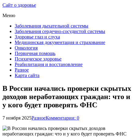
Сайт о здоровье
Меню
Заболевания дыхательной системы
Заболевания сердечно-сосудистой системы
Здоровье глаз и слуха
Медицинская документация и страхование
Онкология
Первичная помощь
Психическое здоровье
Реабилитация и восстановление
Разное
Карта сайта
В России начались проверки скрытых
доходов неработающих граждан: что и
у кого будет проверять ФНС
7 ноября 2025
Разное
Комментарии: 0