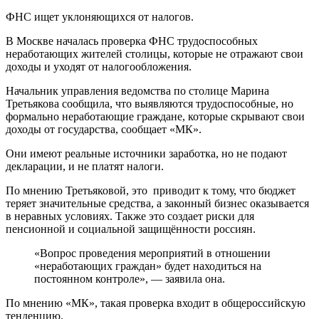
ФНС ищет уклоняющихся от налогов.
В Москве началась проверка ФНС трудоспособных
неработающих жителей столицы, которые не отражают свои
доходы и уходят от налогообложения.
Начальник управления ведомства по столице Марина
Третьякова сообщила, что выявляются трудоспособные, но
формально неработающие граждане, которые скрывают свои
доходы от государства, сообщает «МК».
Они имеют реальные источники заработка, но не подают
декларации, и не платят налоги.
По мнению Третьяковой, это приводит к тому, что бюджет
теряет значительные средства, а законный бизнес оказывается
в неравных условиях. Также это создает риски для
пенсионной и социальной защищённости россиян.
«Вопрос проведения мероприятий в отношении
«неработающих граждан» будет находиться на
постоянном контроле», — заявила она.
По мнению «МК», такая проверка входит в общероссийскую
тенденцию.