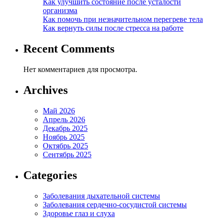
Как улучшить состояние после усталости
организма
Как помочь при незначительном перегреве тела
Как вернуть силы после стресса на работе
Recent Comments
Нет комментариев для просмотра.
Archives
Май 2026
Апрель 2026
Декабрь 2025
Ноябрь 2025
Октябрь 2025
Сентябрь 2025
Categories
Заболевания дыхательной системы
Заболевания сердечно-сосудистой системы
Здоровье глаз и слуха