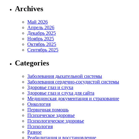
Archives
Май 2026
Апрель 2026
Декабрь 2025
Ноябрь 2025
Октябрь 2025
Сентябрь 2025
Categories
Заболевания дыхательной системы
Заболевания сердечно-сосудистой системы
Здоровье глаз и слуха
Здоровье глаз и слуха для сайта
Медицинская документация и страхование
Онкология
Первичная помощь
Психическое здоровье
Психологическое здоровье
Психология
Разное
Реабилитация и восстановление