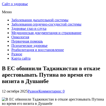
Сайт о здоровье
Меню
Заболевания дыхательной системы
Заболевания сердечно-сосудистой системы
Здоровье глаз и слуха
Медицинская документация и страхование
Онкология
Первичная помощь
Психическое здоровье
Реабилитация и восстановление
Разное
Карта сайта
В ЕС обвинили Таджикистан в отказе
арестовывать Путина во время его
визита в Душанбе
12 октября 2025
Разное
Комментарии: 0