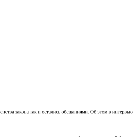
енства закона так и остались обещаниями. Об этом в интервью