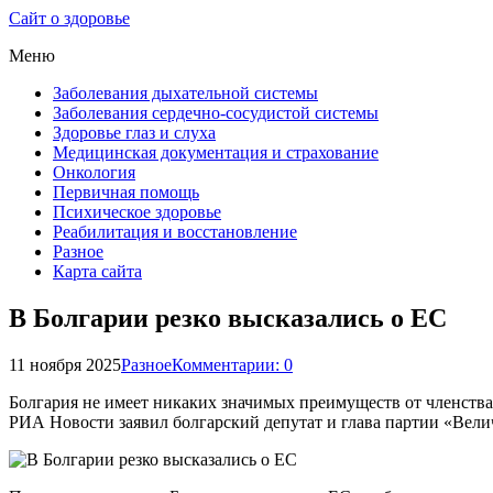
Сайт о здоровье
Меню
Заболевания дыхательной системы
Заболевания сердечно-сосудистой системы
Здоровье глаз и слуха
Медицинская документация и страхование
Онкология
Первичная помощь
Психическое здоровье
Реабилитация и восстановление
Разное
Карта сайта
В Болгарии резко высказались о ЕС
11 ноября 2025
Разное
Комментарии: 0
Болгария не имеет никаких значимых преимуществ от членства 
РИА Новости заявил болгарский депутат и глава партии «Вел