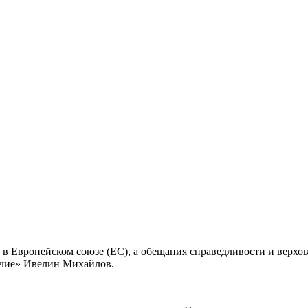
в Европейском союзе (ЕС), а обещания справедливости и верхов
ичие» Ивелин Михайлов.