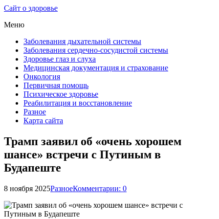
Сайт о здоровье
Меню
Заболевания дыхательной системы
Заболевания сердечно-сосудистой системы
Здоровье глаз и слуха
Медицинская документация и страхование
Онкология
Первичная помощь
Психическое здоровье
Реабилитация и восстановление
Разное
Карта сайта
Трамп заявил об «очень хорошем
шансе» встречи с Путиным в
Будапеште
8 ноября 2025
Разное
Комментарии: 0