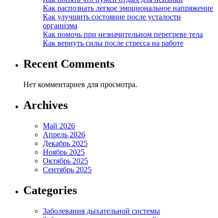
Как распознать легкое эмоциональное напряжение
Как улучшить состояние после усталости
организма
Как помочь при незначительном перегреве тела
Как вернуть силы после стресса на работе
Recent Comments
Нет комментариев для просмотра.
Archives
Май 2026
Апрель 2026
Декабрь 2025
Ноябрь 2025
Октябрь 2025
Сентябрь 2025
Categories
Заболевания дыхательной системы