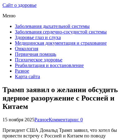
Сайт о здоровье
Меню
Заболевания дыхательной системы
Заболевания сердечно-сосудистой системы
Здоровье глаз и слуха
Медицинская документация и страхование
Онкология
Первичная помощь
Психическое здоровье
Реабилитация и восстановление
Разное
Карта сайта
Трамп заявил о желании обсудить
ядерное разоружение с Россией и
Китаем
15 ноября 2025
Разное
Комментарии: 0
Президент США Дональд Трамп заявил, что хотел бы
провести встречу с Россией и Китаем по поводу