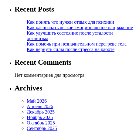
Recent Posts
Как понять что нужен отдых для психики
Как распознать легкое эмоциональное напряжение
Как улучшить состояние после усталости
организма
Как помочь при незначительном перегреве тела
Как вернуть силы после стресса на работе
Recent Comments
Нет комментариев для просмотра.
Archives
Май 2026
Апрель 2026
Декабрь 2025
Ноябрь 2025
Октябрь 2025
Сентябрь 2025