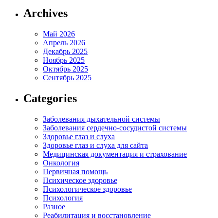
Archives
Май 2026
Апрель 2026
Декабрь 2025
Ноябрь 2025
Октябрь 2025
Сентябрь 2025
Categories
Заболевания дыхательной системы
Заболевания сердечно-сосудистой системы
Здоровье глаз и слуха
Здоровье глаз и слуха для сайта
Медицинская документация и страхование
Онкология
Первичная помощь
Психическое здоровье
Психологическое здоровье
Психология
Разное
Реабилитация и восстановление