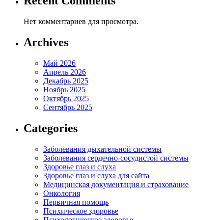
Recent Comments
Нет комментариев для просмотра.
Archives
Май 2026
Апрель 2026
Декабрь 2025
Ноябрь 2025
Октябрь 2025
Сентябрь 2025
Categories
Заболевания дыхательной системы
Заболевания сердечно-сосудистой системы
Здоровье глаз и слуха
Здоровье глаз и слуха для сайта
Медицинская документация и страхование
Онкология
Первичная помощь
Психическое здоровье
Психологическое здоровье