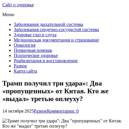
Сайт о здоровье
Меню
Заболевания дыхательной системы
Заболевания сердечно-сосудистой системы
Здоровье глаз и слуха
Медицинская документация и страхование
Онкология
Первичная помощь
Психическое здоровье
Реабилитация и восстановление
Разное
Карта сайта
Трамп получил три удара»: Два
«пропущенных» от Китая. Кто же
«выдал» третью оплеуху?
14 октября 2025
Разное
Комментарии: 0