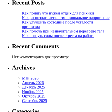
Recent Posts
Как понять что нужен отдых для психики
Как распознать легкое эмоциональное напряжение
Как улучшить состояние после усталости
организма
Как помочь при незначительном перегреве тела
Как вернуть силы после стресса на работе
Recent Comments
Нет комментариев для просмотра.
Archives
Май 2026
Апрель 2026
Декабрь 2025
Ноябрь 2025
Октябрь 2025
Сентябрь 2025
Categories