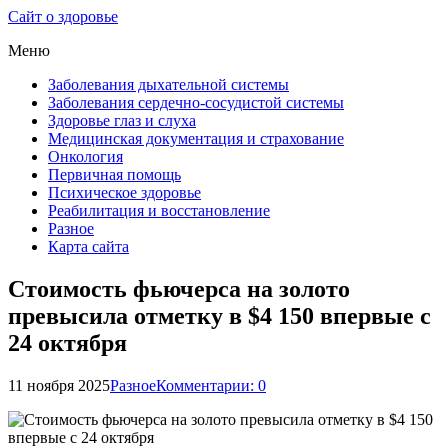
Сайт о здоровье
Меню
Заболевания дыхательной системы
Заболевания сердечно-сосудистой системы
Здоровье глаз и слуха
Медицинская документация и страхование
Онкология
Первичная помощь
Психическое здоровье
Реабилитация и восстановление
Разное
Карта сайта
Стоимость фьючерса на золото
превысила отметку в $4 150 впервые с
24 октября
11 ноября 2025
Разное
Комментарии: 0