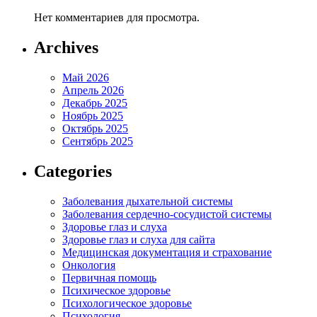
Нет комментариев для просмотра.
Archives
Май 2026
Апрель 2026
Декабрь 2025
Ноябрь 2025
Октябрь 2025
Сентябрь 2025
Categories
Заболевания дыхательной системы
Заболевания сердечно-сосудистой системы
Здоровье глаз и слуха
Здоровье глаз и слуха для сайта
Медицинская документация и страхование
Онкология
Первичная помощь
Психическое здоровье
Психологическое здоровье
Психология