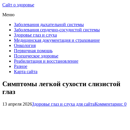
Сайт о здоровье
Меню
Заболевания дыхательной системы
Заболевания сердечно-сосудистой системы
Здоровье глаз и слуха
Медицинская документация и страхование
Онкология
Первичная помощь
Психическое здоровье
Реабилитация и восстановление
Разное
Карта сайта
Симптомы легкой сухости слизистой
глаз
13 апреля 2026
Здоровье глаз и слуха для сайта
Комментарии: 0