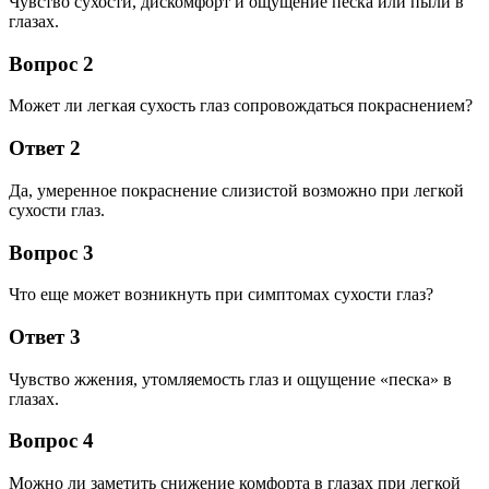
Чувство сухости, дискомфорт и ощущение песка или пыли в
глазах.
Вопрос 2
Может ли легкая сухость глаз сопровождаться покраснением?
Ответ 2
Да, умеренное покраснение слизистой возможно при легкой
сухости глаз.
Вопрос 3
Что еще может возникнуть при симптомах сухости глаз?
Ответ 3
Чувство жжения, утомляемость глаз и ощущение «песка» в
глазах.
Вопрос 4
Можно ли заметить снижение комфорта в глазах при легкой