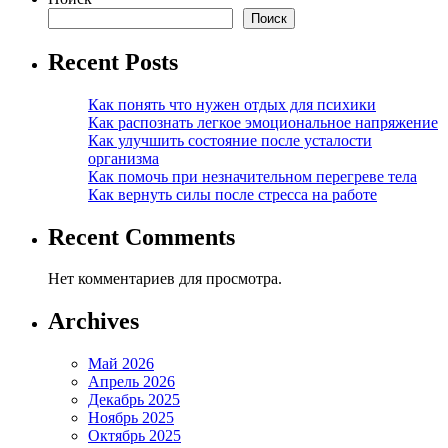
Поиск
Recent Posts
Как понять что нужен отдых для психики
Как распознать легкое эмоциональное напряжение
Как улучшить состояние после усталости
организма
Как помочь при незначительном перегреве тела
Как вернуть силы после стресса на работе
Recent Comments
Нет комментариев для просмотра.
Archives
Май 2026
Апрель 2026
Декабрь 2025
Ноябрь 2025
Октябрь 2025