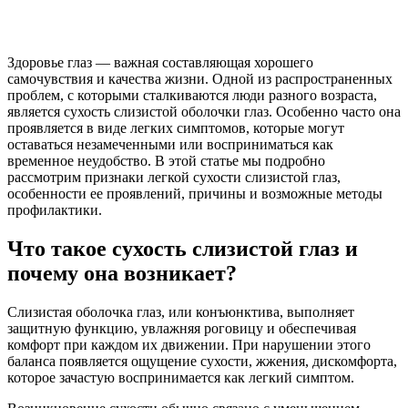
Здоровье глаз — важная составляющая хорошего
самочувствия и качества жизни. Одной из распространенных
проблем, с которыми сталкиваются люди разного возраста,
является сухость слизистой оболочки глаз. Особенно часто она
проявляется в виде легких симптомов, которые могут
оставаться незамеченными или восприниматься как
временное неудобство. В этой статье мы подробно
рассмотрим признаки легкой сухости слизистой глаз,
особенности ее проявлений, причины и возможные методы
профилактики.
Что такое сухость слизистой глаз и
почему она возникает?
Слизистая оболочка глаз, или конъюнктива, выполняет
защитную функцию, увлажняя роговицу и обеспечивая
комфорт при каждом их движении. При нарушении этого
баланса появляется ощущение сухости, жжения, дискомфорта,
которое зачастую воспринимается как легкий симптом.