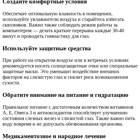
Создайте комфортные условия
Обеспечьте оптимальную влажность в помещении,
используйте увлажнители воздуха и старайтесь избегать
сквозняков. Важно также соблюдать режим работы за
компьютером — делать краткие перерывы каждые 30-40
минут и проводить гимнастику для глаз.
Используйте защитные средства
При работе на открытом воздухе или в ветреных условиях
рекомендуется носить солнцезащитные очки или специальные
защитные маски. Это уменьшит воздействие внешних
факторов на слизистую глаз и снизит риск возникновения
сухости.
Обратите внимание на питание и гидратацию
Правильное питание с достаточным количеством витаминов
А, Е, Омега-3 и антиоксидантов способствует улучшению
состояния слезных желез и слизистой глаз. Также важно пить
воду вовремя и не допускать обезвоживания организма.
Медикаментозное и народное лечение