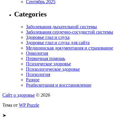
Сентябрь 2025
Categories
Заболевания дыхательной системы
Заболевания сердечно-сосудистой системы
Здоровье глаз и слуха
Здоровье глаз и слуха для сайта
Медицинская документация и страхование
Онкология
Первичная помощь
Психическое здоровье
Психологическое здоровье
Психология
Разное
Реабилитация и восстановление
Сайт о здоровье
© 2026
Тема от
WP Puzzle
➤