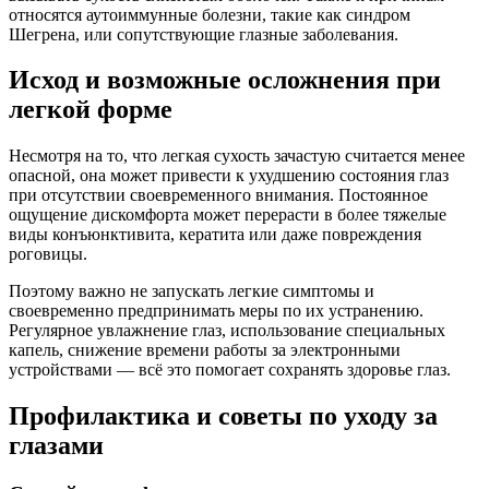
относятся аутоиммунные болезни, такие как синдром
Шегрена, или сопутствующие глазные заболевания.
Исход и возможные осложнения при
легкой форме
Несмотря на то, что легкая сухость зачастую считается менее
опасной, она может привести к ухудшению состояния глаз
при отсутствии своевременного внимания. Постоянное
ощущение дискомфорта может перерасти в более тяжелые
виды конъюнктивита, кератита или даже повреждения
роговицы.
Поэтому важно не запускать легкие симптомы и
своевременно предпринимать меры по их устранению.
Регулярное увлажнение глаз, использование специальных
капель, снижение времени работы за электронными
устройствами — всё это помогает сохранять здоровье глаз.
Профилактика и советы по уходу за
глазами