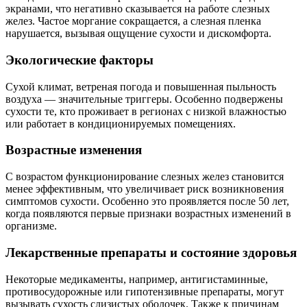
экранами, что негативно сказывается на работе слезных
желез. Частое моргание сокращается, а слезная пленка
нарушается, вызывая ощущение сухости и дискомфорта.
Экологические факторы
Сухой климат, ветреная погода и повышенная пыльность
воздуха — значительные триггеры. Особенно подвержены
сухости те, кто проживает в регионах с низкой влажностью
или работает в кондиционируемых помещениях.
Возрастные изменения
С возрастом функционирование слезных желез становится
менее эффективным, что увеличивает риск возникновения
симптомов сухости. Особенно это проявляется после 50 лет,
когда появляются первые признаки возрастных изменений в
организме.
Лекарственные препараты и состояние здоровья
Некоторые медикаменты, например, антигистаминные,
противосудорожные или гипотензивные препараты, могут
вызывать сухость слизистых оболочек. Также к причинам