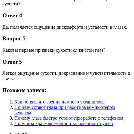
сухости?
Ответ 4
Да, появляется ощущение дискомфорта и усталости в глазах.
Вопрос 5
Каковы первые признаки сухости слизистой глаз?
Ответ 5
Легкое ощущение сухости, покраснение и чувствительность к
свету.
Похожие записи:
Как понять что зрение немного ухудшилось
Почему устают глаза при работе за компьютером
вечером
Почему глаза быстро устают при работе с телефоном
Причины кратковременной заложенности ушей
Поиск