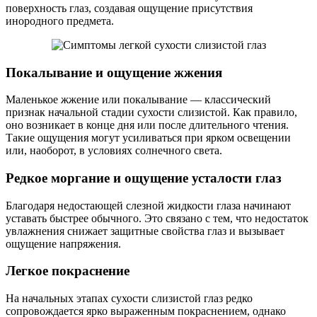
поверхность глаз, создавая ощущение присутствия
инородного предмета.
Покалывание и ощущение жжения
Маленькое жжение или покалывание — классический
признак начальной стадии сухости слизистой. Как правило,
оно возникает в конце дня или после длительного чтения.
Такие ощущения могут усиливаться при ярком освещении
или, наоборот, в условиях солнечного света.
Редкое моргание и ощущение усталости глаз
Благодаря недостающей слезной жидкости глаза начинают
уставать быстрее обычного. Это связано с тем, что недостаток
увлажнения снижает защитные свойства глаз и вызывает
ощущение напряжения.
Легкое покраснение
На начальных этапах сухости слизистой глаз редко
сопровождается ярко выраженным покраснением, однако