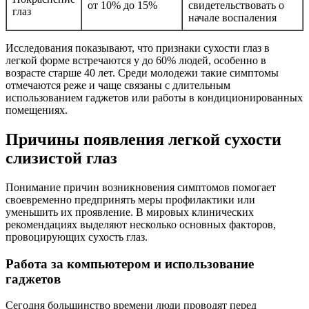
от 10% до 15%
свидетельствовать о
глаз
начале воспаления
Исследования показывают, что признаки сухости глаз в
легкой форме встречаются у до 60% людей, особенно в
возрасте старше 40 лет. Среди молодежи такие симптомы
отмечаются реже и чаще связаны с длительным
использованием гаджетов или работы в кондиционированных
помещениях.
Причины появления легкой сухости
слизистой глаз
Понимание причин возникновения симптомов помогает
своевременно предпринять меры профилактики или
уменьшить их проявление. В мировых клинических
рекомендациях выделяют несколько основных факторов,
провоцирующих сухость глаз.
Работа за компьютером и использование
гаджетов
Сегодня большинство времени люди проводят перед