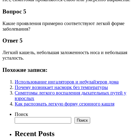
Вопрос 5
Какие проявления примерно соответствуют легкой форме
заболевания?
Ответ 5
Легкий кашель, небольшая заложенность носа и небольшая
усталость.
Похожие записи:
Использование ингаляторов и небулайзеров дома
Почему возникает насморк без температуры
Симптомы легкого воспаления дыхательных путей у
взрослых
Как распознать легкую форму сезонного кашля
Поиск
Поиск
Recent Posts