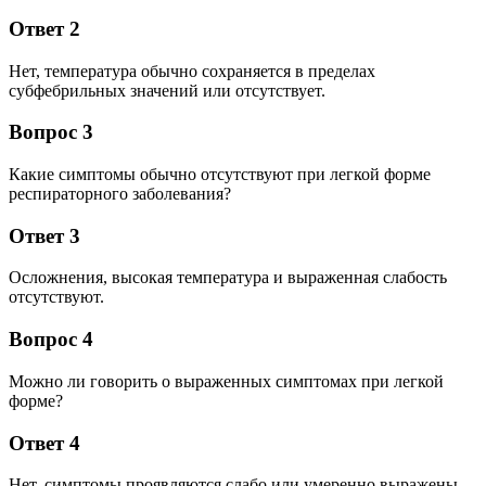
Ответ 2
Нет, температура обычно сохраняется в пределах
субфебрильных значений или отсутствует.
Вопрос 3
Какие симптомы обычно отсутствуют при легкой форме
респираторного заболевания?
Ответ 3
Осложнения, высокая температура и выраженная слабость
отсутствуют.
Вопрос 4
Можно ли говорить о выраженных симптомах при легкой
форме?
Ответ 4
Нет, симптомы проявляются слабо или умеренно выражены.