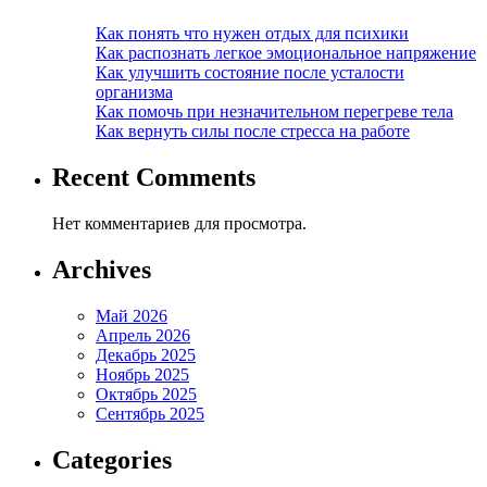
Как понять что нужен отдых для психики
Как распознать легкое эмоциональное напряжение
Как улучшить состояние после усталости
организма
Как помочь при незначительном перегреве тела
Как вернуть силы после стресса на работе
Recent Comments
Нет комментариев для просмотра.
Archives
Май 2026
Апрель 2026
Декабрь 2025
Ноябрь 2025
Октябрь 2025
Сентябрь 2025
Categories