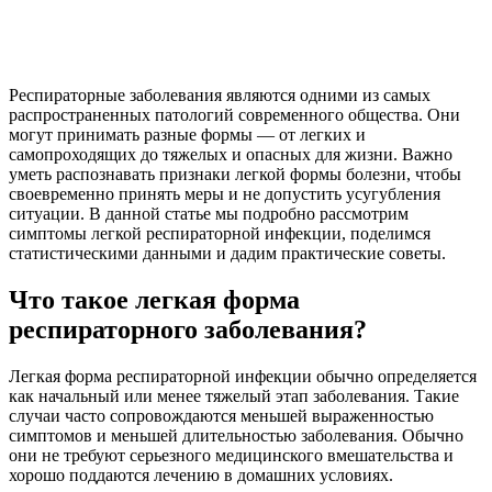
Респираторные заболевания являются одними из самых
распространенных патологий современного общества. Они
могут принимать разные формы — от легких и
самопроходящих до тяжелых и опасных для жизни. Важно
уметь распознавать признаки легкой формы болезни, чтобы
своевременно принять меры и не допустить усугубления
ситуации. В данной статье мы подробно рассмотрим
симптомы легкой респираторной инфекции, поделимся
статистическими данными и дадим практические советы.
Что такое легкая форма
респираторного заболевания?
Легкая форма респираторной инфекции обычно определяется
как начальный или менее тяжелый этап заболевания. Такие
случаи часто сопровождаются меньшей выраженностью
симптомов и меньшей длительностью заболевания. Обычно
они не требуют серьезного медицинского вмешательства и
хорошо поддаются лечению в домашних условиях.