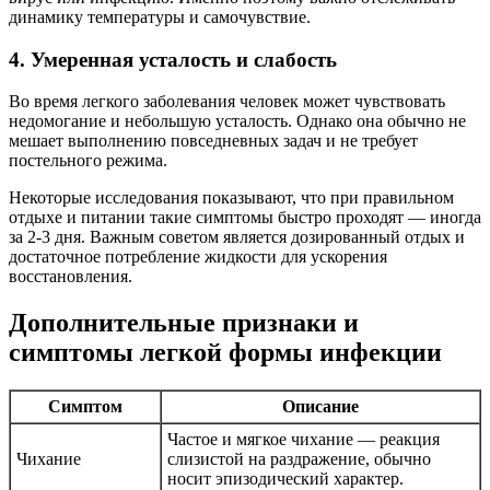
динамику температуры и самочувствие.
4. Умеренная усталость и слабость
Во время легкого заболевания человек может чувствовать
недомогание и небольшую усталость. Однако она обычно не
мешает выполнению повседневных задач и не требует
постельного режима.
Некоторые исследования показывают, что при правильном
отдыхе и питании такие симптомы быстро проходят — иногда
за 2-3 дня. Важным советом является дозированный отдых и
достаточное потребление жидкости для ускорения
восстановления.
Дополнительные признаки и
симптомы легкой формы инфекции
Симптом
Описание
Частое и мягкое чихание — реакция
Чихание
слизистой на раздражение, обычно
носит эпизодический характер.