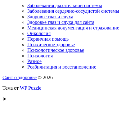
Заболевания дыхательной системы
Заболевания сердечно-сосудистой системы
Здоровье глаз и слуха
Здоровье глаз и слуха для сайта
Медицинская документация и страхование
Онкология
Первичная помощь
Психическое здоровье
Психологическое здоровье
Психология
Разное
Реабилитация и восстановление
Сайт о здоровье
© 2026
Тема от
WP Puzzle
➤