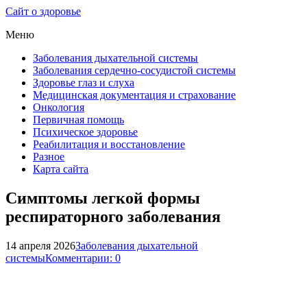
Сайт о здоровье
Меню
Заболевания дыхательной системы
Заболевания сердечно-сосудистой системы
Здоровье глаз и слуха
Медицинская документация и страхование
Онкология
Первичная помощь
Психическое здоровье
Реабилитация и восстановление
Разное
Карта сайта
Симптомы легкой формы
респираторного заболевания
14 апреля 2026
Заболевания дыхательной
системы
Комментарии: 0