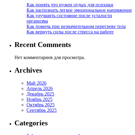
Как понять что нужен отдых для психики
Как распознать легкое эмоциональное напряжение
Как улучшить состояние после усталости
организма
Как помочь при незначительном перегреве тела
Как вернуть силы после стресса на работе
Recent Comments
Нет комментариев для просмотра.
Archives
Май 2026
Апрель 2026
Декабрь 2025
Ноябрь 2025
Октябрь 2025
Сентябрь 2025
Categories