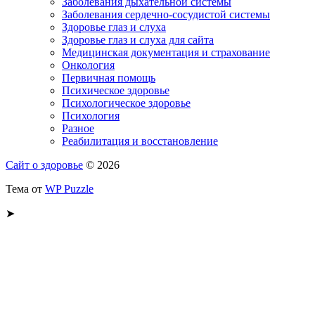
Заболевания дыхательной системы
Заболевания сердечно-сосудистой системы
Здоровье глаз и слуха
Здоровье глаз и слуха для сайта
Медицинская документация и страхование
Онкология
Первичная помощь
Психическое здоровье
Психологическое здоровье
Психология
Разное
Реабилитация и восстановление
Сайт о здоровье
© 2026
Тема от
WP Puzzle
➤