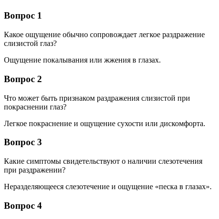
Вопрос 1
Какое ощущение обычно сопровождает легкое раздражение
слизистой глаз?
Ощущение покалывания или жжения в глазах.
Вопрос 2
Что может быть признаком раздражения слизистой при
покраснении глаз?
Легкое покраснение и ощущение сухости или дискомфорта.
Вопрос 3
Какие симптомы свидетельствуют о наличии слезотечения
при раздражении?
Неразделяющееся слезотечение и ощущение «песка в глазах».
Вопрос 4