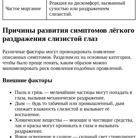
Реакция на дискомфорт, вызванный
Частое моргание
сухостью или раздражением
слизистой.
Причины развития симптомов лёгкого
раздражения слизистой глаз
Различные факторы могут провоцировать появление
описанных симптомов. Разделим их на основные категории,
чтобы было проще понять, каким образом можно
минимизировать риск появления подобных проявлений.
Внешние факторы
Пыль и грязь — мельчайшие частицы могут попадать в
глаза, вызывая механическое раздражение.
Дым — будь то табачный или промышленный, дым
снижает влажность слизистой и вызывает её
воспаление.
Химические вещества — моющие и чистящие средства,
лак и краска могут проникать в глаза и вызывать
раздражение.
Яркое освещение и солнце — сильный свет стимулирует