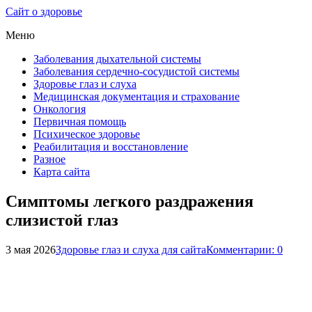
Сайт о здоровье
Меню
Заболевания дыхательной системы
Заболевания сердечно-сосудистой системы
Здоровье глаз и слуха
Медицинская документация и страхование
Онкология
Первичная помощь
Психическое здоровье
Реабилитация и восстановление
Разное
Карта сайта
Симптомы легкого раздражения
слизистой глаз
3 мая 2026
Здоровье глаз и слуха для сайта
Комментарии: 0