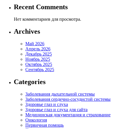
Recent Comments
Нет комментариев для просмотра.
Archives
Май 2026
Апрель 2026
Декабрь 2025
Ноябрь 2025
Октябрь 2025
Сентябрь 2025
Categories
Заболевания дыхательной системы
Заболевания сердечно-сосудистой системы
Здоровье глаз и слуха
Здоровье глаз и слуха для сайта
Медицинская документация и страхование
Онкология
Первичная помощь