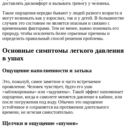
доставлять дискомфорт и вызывать тревогу у человека.
Такие ощущения нередко бывают у людей разного возраста и
могут возникать как у взрослых, так и у детей. В большинстве
случаев это состояние не является опасным и связано с
временными факторами. Тем не менее, важно понимать его
природу, чтобы исключить более серьезные причины и
определить правильный способ решения проблемы.
Основные симптомы легкого давления
в ушах
Ощущение наполненности и затыка
Это, пожалуй, самое заметное и часто встречаемое
проявление. Человек чувствует, будто его уши
«заблокированы» или «задушены». Такой эффект напоминает
ощущение, когда в самолете меняется давление в кабине, или
после погружения под воду. Обычно это ощущение
устойчивое и сохраняется на протяжении длительного
времени, не исчезая самостоятельно.
Щелчки и ощущение «шумов»