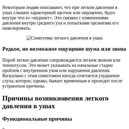
Некоторым людям описывают, что при легком давлении в
ушах слышен характерный щелчок или ощущение, будто
внутри что-то «шуршит». Это связано с изменениями
давления внутри среднего уха и попытками организма его
нивелировать.
Редкое, но возможное ощущение шума или звона
Порой легкое давление сопровождается легким звоном или
тиннитусом. Это может указывать на начальные стадии
проблем с внутренним ухом или нарушения давления.
Визуально с этим симптомом иногда сочетается ухудшение
слуха, которое, однако, бывает временным и проходит после
устранения причины.
Причины возникновения легкого
давления в ушах
Функциональные причины