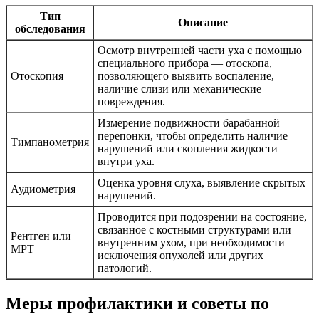
Тип
Описание
обследования
Осмотр внутренней части уха с помощью
специального прибора — отоскопа,
Отоскопия
позволяющего выявить воспаление,
наличие слизи или механические
повреждения.
Измерение подвижности барабанной
перепонки, чтобы определить наличие
Тимпанометрия
нарушений или скопления жидкости
внутри уха.
Оценка уровня слуха, выявление скрытых
Аудиометрия
нарушений.
Проводится при подозрении на состояние,
связанное с костными структурами или
Рентген или
внутренним ухом, при необходимости
МРТ
исключения опухолей или других
патологий.
Меры профилактики и советы по