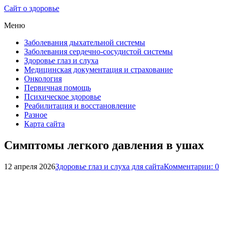
Сайт о здоровье
Меню
Заболевания дыхательной системы
Заболевания сердечно-сосудистой системы
Здоровье глаз и слуха
Медицинская документация и страхование
Онкология
Первичная помощь
Психическое здоровье
Реабилитация и восстановление
Разное
Карта сайта
Симптомы легкого давления в ушах
12 апреля 2026
Здоровье глаз и слуха для сайта
Комментарии: 0