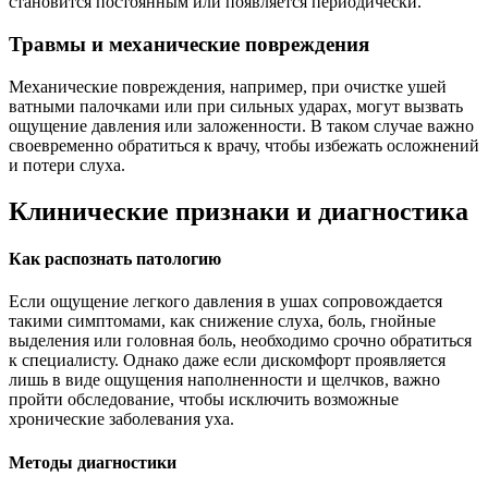
становится постоянным или появляется периодически.
Травмы и механические повреждения
Механические повреждения, например, при очистке ушей
ватными палочками или при сильных ударах, могут вызвать
ощущение давления или заложенности. В таком случае важно
своевременно обратиться к врачу, чтобы избежать осложнений
и потери слуха.
Клинические признаки и диагностика
Как распознать патологию
Если ощущение легкого давления в ушах сопровождается
такими симптомами, как снижение слуха, боль, гнойные
выделения или головная боль, необходимо срочно обратиться
к специалисту. Однако даже если дискомфорт проявляется
лишь в виде ощущения наполненности и щелчков, важно
пройти обследование, чтобы исключить возможные
хронические заболевания уха.
Методы диагностики