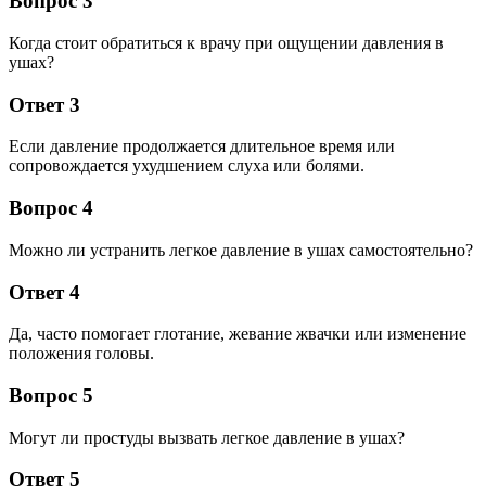
Вопрос 3
Когда стоит обратиться к врачу при ощущении давления в
ушах?
Ответ 3
Если давление продолжается длительное время или
сопровождается ухудшением слуха или болями.
Вопрос 4
Можно ли устранить легкое давление в ушах самостоятельно?
Ответ 4
Да, часто помогает глотание, жевание жвачки или изменение
положения головы.
Вопрос 5
Могут ли простуды вызвать легкое давление в ушах?
Ответ 5