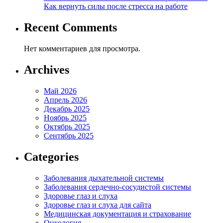
Как вернуть силы после стресса на работе
Recent Comments
Нет комментариев для просмотра.
Archives
Май 2026
Апрель 2026
Декабрь 2025
Ноябрь 2025
Октябрь 2025
Сентябрь 2025
Categories
Заболевания дыхательной системы
Заболевания сердечно-сосудистой системы
Здоровье глаз и слуха
Здоровье глаз и слуха для сайта
Медицинская документация и страхование
Онкология