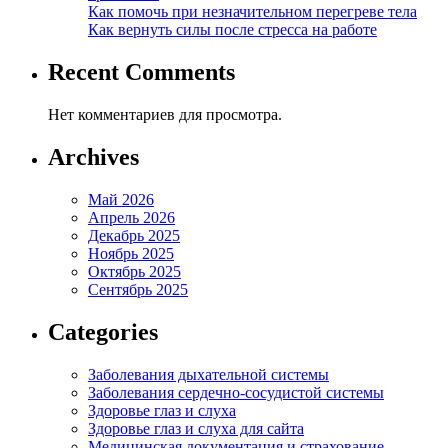
Как помочь при незначительном перегреве тела
Как вернуть силы после стресса на работе
Recent Comments
Нет комментариев для просмотра.
Archives
Май 2026
Апрель 2026
Декабрь 2025
Ноябрь 2025
Октябрь 2025
Сентябрь 2025
Categories
Заболевания дыхательной системы
Заболевания сердечно-сосудистой системы
Здоровье глаз и слуха
Здоровье глаз и слуха для сайта
Медицинская документация и страхование