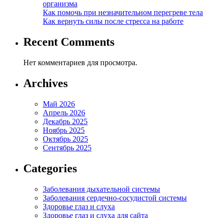
организма
Как помочь при незначительном перегреве тела
Как вернуть силы после стресса на работе
Recent Comments
Нет комментариев для просмотра.
Archives
Май 2026
Апрель 2026
Декабрь 2025
Ноябрь 2025
Октябрь 2025
Сентябрь 2025
Categories
Заболевания дыхательной системы
Заболевания сердечно-сосудистой системы
Здоровье глаз и слуха
Здоровье глаз и слуха для сайта