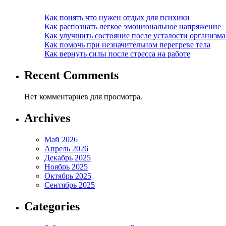
Как понять что нужен отдых для психики
Как распознать легкое эмоциональное напряжение
Как улучшить состояние после усталости организма
Как помочь при незначительном перегреве тела
Как вернуть силы после стресса на работе
Recent Comments
Нет комментариев для просмотра.
Archives
Май 2026
Апрель 2026
Декабрь 2025
Ноябрь 2025
Октябрь 2025
Сентябрь 2025
Categories