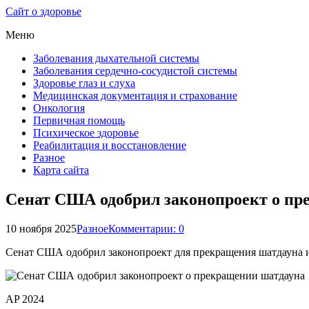
Сайт о здоровье
Меню
Заболевания дыхательной системы
Заболевания сердечно-сосудистой системы
Здоровье глаз и слуха
Медицинская документация и страхование
Онкология
Первичная помощь
Психическое здоровье
Реабилитация и восстановление
Разное
Карта сайта
Сенат США одобрил законопроект о пр
10 ноября 2025
Разное
Комментарии: 0
Сенат США одобрил законопроект для прекращения шатдауна и 
AP 2024