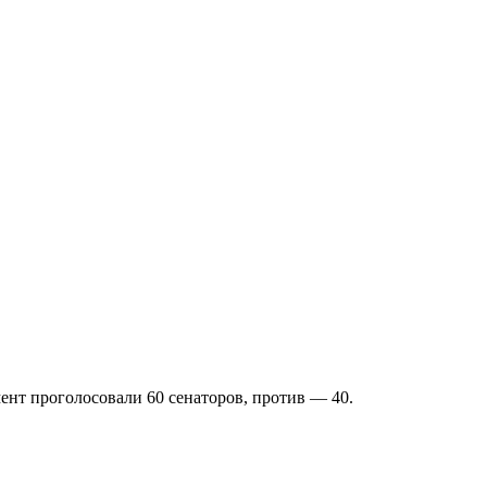
ент проголосовали 60 сенаторов, против — 40.