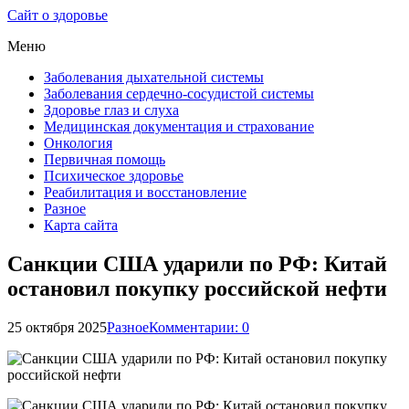
Сайт о здоровье
Меню
Заболевания дыхательной системы
Заболевания сердечно-сосудистой системы
Здоровье глаз и слуха
Медицинская документация и страхование
Онкология
Первичная помощь
Психическое здоровье
Реабилитация и восстановление
Разное
Карта сайта
Санкции США ударили по РФ: Китай
остановил покупку российской нефти
25 октября 2025
Разное
Комментарии: 0