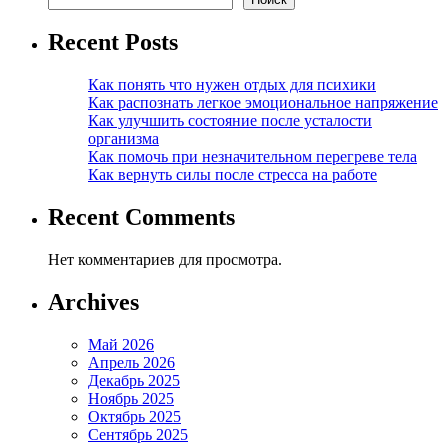
Recent Posts
Как понять что нужен отдых для психики
Как распознать легкое эмоциональное напряжение
Как улучшить состояние после усталости
организма
Как помочь при незначительном перегреве тела
Как вернуть силы после стресса на работе
Recent Comments
Нет комментариев для просмотра.
Archives
Май 2026
Апрель 2026
Декабрь 2025
Ноябрь 2025
Октябрь 2025
Сентябрь 2025