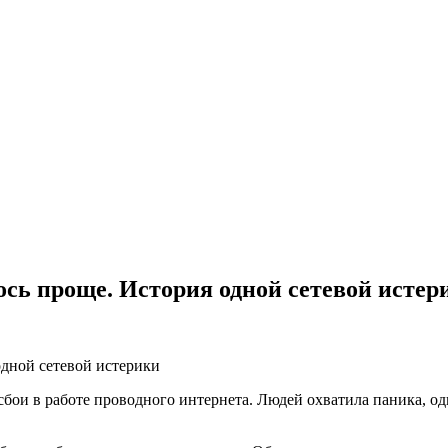
лось проще. История одной сетевой истер
бои в работе проводного интернета. Людей охватила паника, од