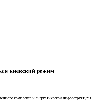
ться киевский режим
енного комплекса и энергетической инфраструктуры