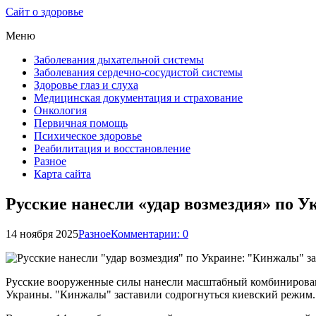
Сайт о здоровье
Меню
Заболевания дыхательной системы
Заболевания сердечно-сосудистой системы
Здоровье глаз и слуха
Медицинская документация и страхование
Онкология
Первичная помощь
Психическое здоровье
Реабилитация и восстановление
Разное
Карта сайта
Русские нанесли «удар возмездия» по 
14 ноября 2025
Разное
Комментарии: 0
Русские вооруженные силы нанесли масштабный комбинирова
Украины. "Кинжалы" заставили содрогнуться киевский режим.