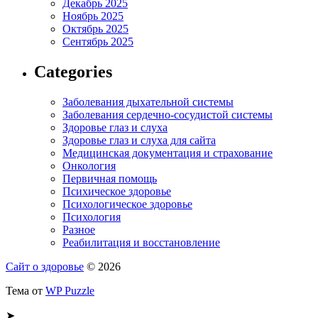
Декабрь 2025
Ноябрь 2025
Октябрь 2025
Сентябрь 2025
Categories
Заболевания дыхательной системы
Заболевания сердечно-сосудистой системы
Здоровье глаз и слуха
Здоровье глаз и слуха для сайта
Медицинская документация и страхование
Онкология
Первичная помощь
Психическое здоровье
Психологическое здоровье
Психология
Разное
Реабилитация и восстановление
Сайт о здоровье
© 2026
Тема от
WP Puzzle
➤