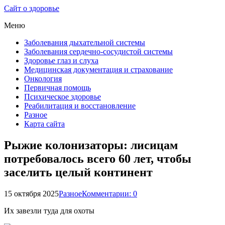
Сайт о здоровье
Меню
Заболевания дыхательной системы
Заболевания сердечно-сосудистой системы
Здоровье глаз и слуха
Медицинская документация и страхование
Онкология
Первичная помощь
Психическое здоровье
Реабилитация и восстановление
Разное
Карта сайта
Рыжие колонизаторы: лисицам
потребовалось всего 60 лет, чтобы
заселить целый континент
15 октября 2025
Разное
Комментарии: 0
Их завезли туда для охоты