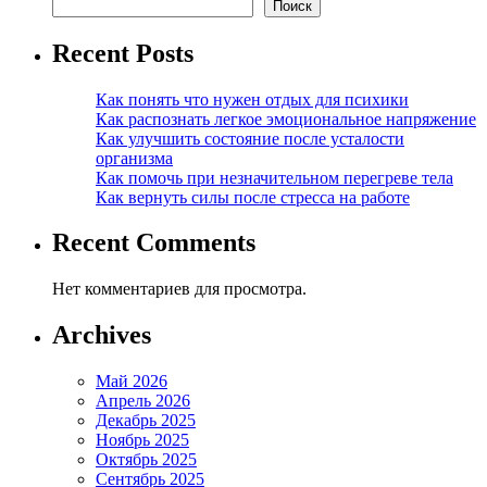
Поиск
Recent Posts
Как понять что нужен отдых для психики
Как распознать легкое эмоциональное напряжение
Как улучшить состояние после усталости
организма
Как помочь при незначительном перегреве тела
Как вернуть силы после стресса на работе
Recent Comments
Нет комментариев для просмотра.
Archives
Май 2026
Апрель 2026
Декабрь 2025
Ноябрь 2025
Октябрь 2025
Сентябрь 2025